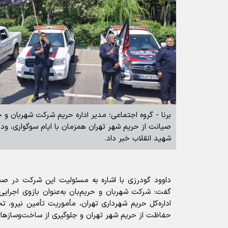
برنا - گروه اجتماعی؛ مدیر اداره حریم شرکت شهربان و حر
صیانت از حریم شهر تهران همزمان با ایام سوگواری، ود
شهید انقلاب خبر داد.
داوود گودرزی با اشاره به مسئولیت این شرکت در صی
اداره‌کل حریم شهرداری تهران، مأموریت تأمین نیرو، ت
حفاظت از حریم شهر تهران و جلوگیری از ساخت‌وسازهای 