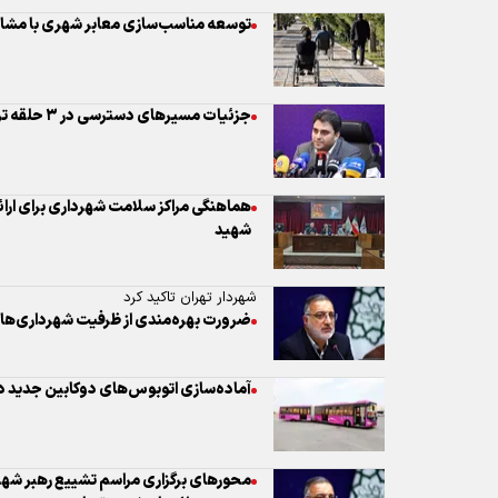
هماهنگی مراکز سلامت شهرداری برای ارائ
شهید
شهردار تهران تاکید کرد
ضرورت بهره‌مندی از ظرفیت شهرداری‌ه
آماده‌سازی اتوبوس‌های دو‌کابین جدید در
محورهای برگزاری مراسم تشییع رهبر شهی
جمعیت ۲۰ میلیونی در تهران
معماری و شهرسازی، دو بال مدیریت شهر