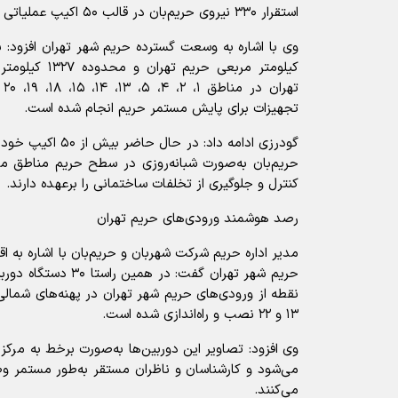
استقرار ۳۳۰ نیروی حریم‌بان در قالب ۵۰ اکیپ عملیاتی
کیلومتر مربعی ح
تجهیزات برای پایش مستمر حریم انجام شده است.
حریم‌بان به‌صورت شبانه‌روزی در سطح حریم مناطق 
کنترل و جلوگیری از تخلفات ساختمانی را برعهده دارند.
رصد هوشمند ورودی‌های حریم تهران
مدیر اداره حریم شرکت شهربان و حریم‌بان با اشاره به 
۱۳ و ۲۲ نصب و راه‌اندازی شده است.
وی افزود: تصاویر این دوربین‌ها به‌صورت برخط به مرک
می‌شود و کارشناسان و ناظران مستقر به‌طور مستمر 
می‌کنند.