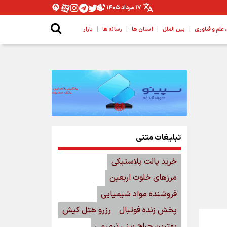
۱۷ مرداد ۱۴۰۵
|
|
|
|
لم و فناوری
بین الملل
استان ها
رسانه ها
بازار
تبلیغات متنی
خرید پالت پلاستیکی
مرزهای خلوت اربعین
فروشنده مواد شیمیایی
پخش زنده فوتبال
رزرو هتل کیش
بهترین جراح بینی ترمیمی