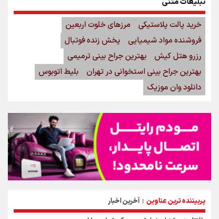
تبلیغات متنی
خرید پالت پلاستیکی
مرزهای خلوت اربعین
فروشنده مواد شیمیایی
پخش زنده فوتبال
رزرو هتل کیش
بهترین جراح بینی ترمیمی
بهترین جراح بینی استخوانی در تهران
بلیط اتوبوس
دانلود وان موزیک
پربیننده ترین عناوین
آخرین اخبار
|