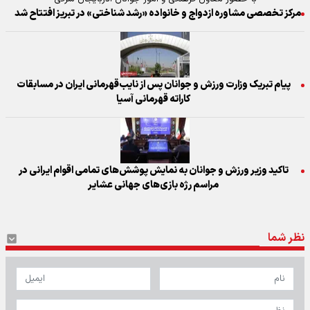
مرکز تخصصی مشاوره ازدواج و خانواده «رشد شناختی» در تبریز افتتاح شد
پیام تبریک وزارت ورزش و جوانان پس از نایب‌قهرمانی ایران در مسابقات
کاراته قهرمانی آسیا
تاکید وزیر ورزش و جوانان به نمایش پوشش‌های تمامی اقوام ایرانی در
مراسم رژه بازی‌های جهانی عشایر
نظر شما