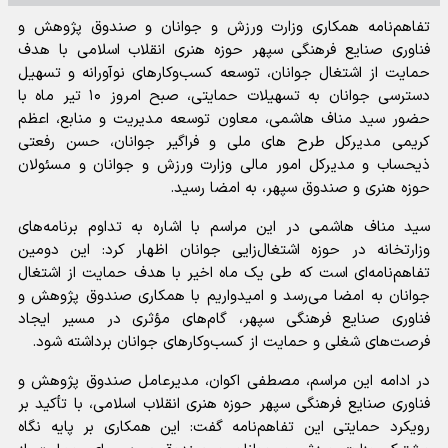
تفاهم‌نامه همکاری وزارت ورزش و جوانان و صندوق پژوهش و
فناوری صنایع فرهنگی سپهر حوزه هنری انقلاب اسلامی با هدف
حمایت از اشتغال جوانان، توسعه کسب‌وکارهای نوآورانه و تسهیل
دسترسی جوانان به تسهیلات حمایتی، صبح امروز ۱۰ تیر ماه با
حضور سید مناف هاشمی، معاون توسعه مدیریت و منابع، اعظم
کریمی مدیرکل طرح های ملی و فراگیر جوانان، حسن رفعتی
ذیحساب و مدیرکل امور مالی وزارت ورزش و جوانان و مسئولان
حوزه هنری و صندوق سپهر، به امضا رسید.
سید مناف هاشمی در این مراسم با اشاره به تداوم برنامه‌های
وزارتخانه در حوزه اشتغال‌زایی جوانان اظهار کرد: این دومین
تفاهم‌نامه‌ای است که طی یک ماه اخیر با هدف حمایت از اشتغال
جوانان به امضا می‌رسد و امیدواریم با همکاری صندوق پژوهش و
فناوری صنایع فرهنگی سپهر، گام‌های مؤثری در مسیر ایجاد
فرصت‌های شغلی و حمایت از کسب‌وکارهای جوانان برداشته شود.
در ادامه این مراسم، مصطفی اکوان، مدیرعامل صندوق پژوهش و
فناوری صنایع فرهنگی سپهر حوزه هنری انقلاب اسلامی، با تأکید بر
رویکرد حمایتی این تفاهم‌نامه گفت: این همکاری بر پایه نگاه