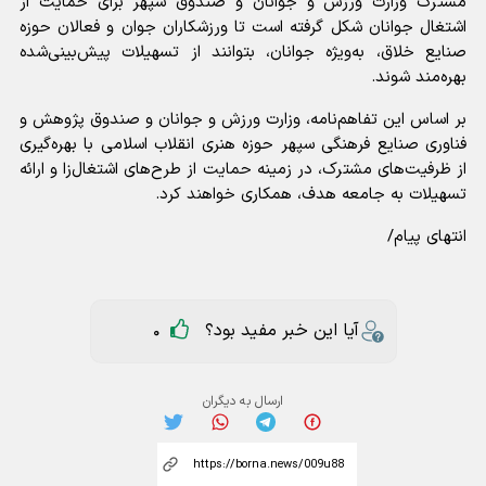
مشترک وزارت ورزش و جوانان و صندوق سپهر برای حمایت از
اشتغال جوانان شکل گرفته است تا ورزشکاران جوان و فعالان حوزه
صنایع خلاق، به‌ویژه جوانان، بتوانند از تسهیلات پیش‌بینی‌شده
بهره‌مند شوند.
بر اساس این تفاهم‌نامه، وزارت ورزش و جوانان و صندوق پژوهش و
فناوری صنایع فرهنگی سپهر حوزه هنری انقلاب اسلامی با بهره‌گیری
از ظرفیت‌های مشترک، در زمینه حمایت از طرح‌های اشتغال‌زا و ارائه
تسهیلات به جامعه هدف، همکاری خواهند کرد.
انتهای پیام/
آیا این خبر مفید بود؟
0
ارسال به دیگران