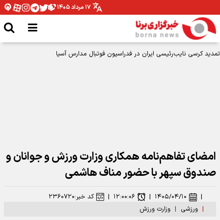
۱۷ مرداد ۱۴۰۵
محمد نوری روبروی پرسپولیس می ایستد!
امضای تفاهم‌نامه همکاری وزارت ورزش و جوانان و
صندوق سپهر با حضور مناف هاشمی
|
۱۴۰۵/۰۴/۱۰
|
۱۲:۰۰:۰۶
|
کد خبر:
۲۳۶۰۷۲۰
|
ورزشی
|
وزارت ورزش