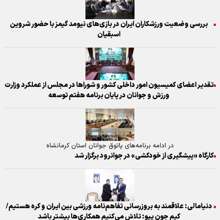
بررسی وضعیت ورزشکاران ایران در بازی‌های نیومد گیمز با حضور شروین
اسبقیان
تقدیر اعضای کمیسیون امور داخلی کشور و شورا‌ها در مجلس از عملکرد وزارت
ورزش و جوانان در پایان برنامه هفتم توسعه
در ادامه برنامه‌های پاتوق جوانان استان کرمانشاه
کارگاه «پیشگیری از خودکشی» در جوانرود برگزار شد
دنیامالی: علاقمند به بروزرسانی تفاهم‌نامه ورزشی بین ایران و کره هستیم/
کیم جون پیو: تلاش می‌کنیم همکاری‌ها بیشتر باشد