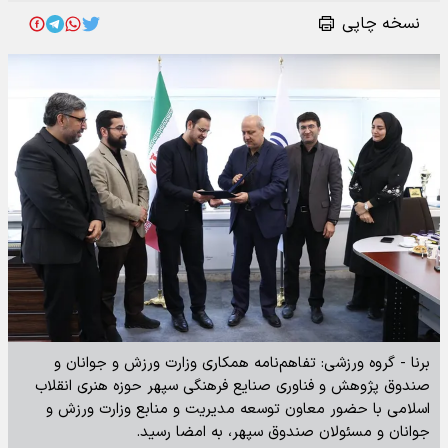
نسخه چاپی
برنا - گروه ورزشی: تفاهم‌نامه همکاری وزارت ورزش و جوانان و
صندوق پژوهش و فناوری صنایع فرهنگی سپهر حوزه هنری انقلاب
اسلامی با حضور معاون توسعه مدیریت و منابع وزارت ورزش و
جوانان و مسئولان صندوق سپهر، به امضا رسید.