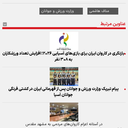
مناف هاشمی
وزارت ورزش و جوانان
عناوین مرتبط
بازنگری در کاروان ایران برای بازی‌های آسیایی ۲۰۲۶؛ افزایش تعداد ورزشکاران
به ۳۰۸ نفر
پیام تبریک وزارت ورزش و جوانان پس از قهرمانی ایران در کشتی فرنگی
جوانان آسیا
در آستانه اعزام کاروان‌های مردمی به مشهد مقدس