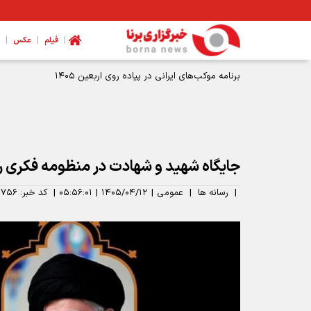
|
|
|
فیلم
عکس
اعلام تعطیلات دو روزه در عراق به مناسبت اربعین حسینی ۱۴۰۵
جایگاه شهید و شهادت در منظومه فکری ر
|
رسانه ها
|
عمومی
|
۱۴۰۵/۰۴/۱۲
|
۰۵:۵۶:۰۱
|
کد خبر:
۰۷۵۶