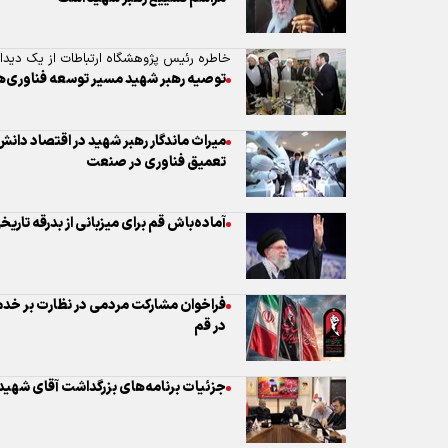
خاطره رئیس پژوهشگاه ارتباطات از یک دیدار در 
توصیه رهبر شهید مسیر توسعه فناوری‌های 
میراث ماندگار رهبر شهید در اقتصاد دانش
تعمیق فناوری در صنعت
آماده‌باش قم برای میزبانی از بدرقه تاری
فراخوان مشارکت مردمی در نظارت بر خدم
در قم
جزئیات برنامه‌های بزرگداشت آقای شهید ا