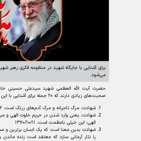
می‌شود.
حضرت آیت الله العظمی شهید سیدعلی حسینی خامن
صحبت‌های زیادی دارند که ۲۰ جمله برای آشنایی با این منظومه فکری بیان می‌شود.
شهادت، مرگ تاجرانه و مرگ آدم‌های زرنگ است. ۱۳۸۴/۰۲/۱۲
شهادت، یعنی وارد شدن در حریم خلوت الهی و می
الهی؛ این خیلی باعظمت است. ۱۳۷۰/۱۰/۱۱
شهادت بدین معنا است که یک انسان برترین و مح
را نثار آرمانی سازد که معتقد است زنده ماندن 