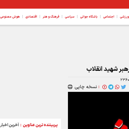
|
|
|
|
|
|
ورزشی
اجتماعی
باشگاه جوانی
سیاسی
فرهنگ و هنر
اقتصادی
هوش مصنوعی، ع
هبر شهید انقلاب
۲۳۶
نسخه چاپی
|
پربیننده ترین عناوین
آخرین اخبار
|