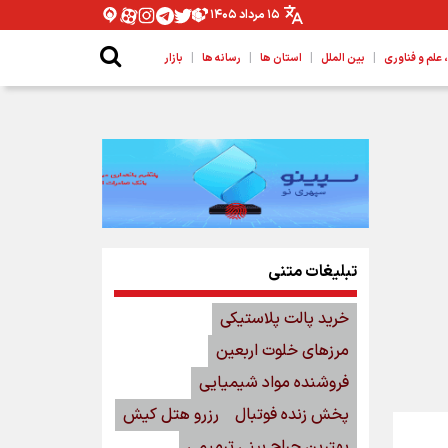
۱۵ مرداد ۱۴۰۵
|
|
|
|
لم و فناوری
بین الملل
استان ها
رسانه ها
بازار
تبلیغات متنی
خرید پالت پلاستیکی
مرزهای خلوت اربعین
فروشنده مواد شیمیایی
پخش زنده فوتبال
رزرو هتل کیش
بهترین جراح بینی ترمیمی