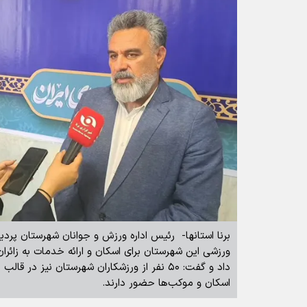
ورزشی این شهرستان برای اسکان و ارائه خدمات به زائرا
داد و گفت: ۵۰ نفر از ورزشکاران شهرستان نیز د
اسکان و موکب‌ها حضور دارند.