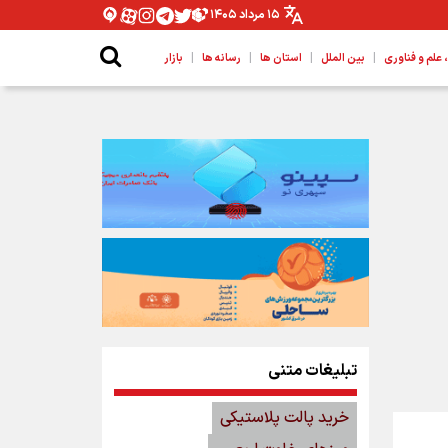
۱۵ مرداد ۱۴۰۵
|
|
|
|
لم و فناوری
بین الملل
استان ها
رسانه ها
بازار
تبلیغات متنی
خرید پالت پلاستیکی