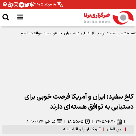
۱۸ مرداد ۱۴۰۵
عقب‌نشینی مجدد ترامپ از لفاظی علیه ایران: با لغو حمله موافقت کردم
کاخ سفید: ایران و آمریکا فرصت خوبی برای
دستیابی به توافق هسته‌ای دارند
|
۱۴۰۵/۰۴/۱۰
|
۱۸:۵۵:۰۵
|
کد خبر:
۲۳۶۰۹۷۴
|
بین الملل
|
آمریکا، اروپا و اقیانوسیه