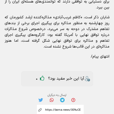
برای دستیابی به توافقی دارند که توانمندی‌های هسته‌ای ایران را از
بین ببرد.
شایان ذکر است، «کاظم غربب‌آبادی» مذاکره‌کننده ارشد کشورمان که
روز چهارشنبه به منظور مذاکره برای پیگیری اجرای برخی از بند‌های
تفاهم مشترک در دوحه به سر می‌برد، درخصوص شروع مذاکرات
درباره توافق نهایی با آمریکا گفته بود: کارگروه‌های پیگیری اجرای
تفاهم و مذاکره برای توافق نهایی شکل گرفته است، اما هنوز
مذاکره‌ای در این قالب‌ها شروع نشده است.
انتهای پیام/
آیا این خبر مفید بود؟
0
ارسال به دیگران