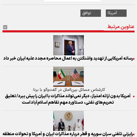
آمریکا
توافق
عناوین مرتبط
رسانه آمریکایی از تهدید واشنگتن به اعمال محاصره مجدد علیه ایران خبر داد
کارشناس مسائل بین‌الملل در گفت‌وگو با برنا:
آمریکا بدون ارائه امتیاز، دیگر نمی‌تواند مذاکرات با ایران را پیش ببرد/ تعلیق
تحریم‌های نفتی، دستاورد مهم تفاهم اسلام‌آباد است
رایزنی تلفنی سران سوریه و قطر درباره مذاکرات ایران و آمریکا و تحولات منطقه