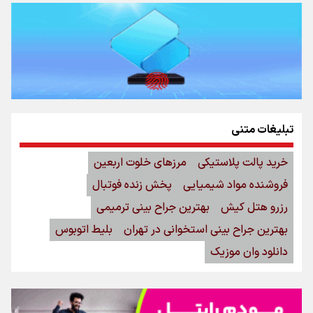
تبلیغات متنی
خرید پالت پلاستیکی
مرزهای خلوت اربعین
فروشنده مواد شیمیایی
پخش زنده فوتبال
رزرو هتل کیش
بهترین جراح بینی ترمیمی
بهترین جراح بینی استخوانی در تهران
بلیط اتوبوس
دانلود وان موزیک