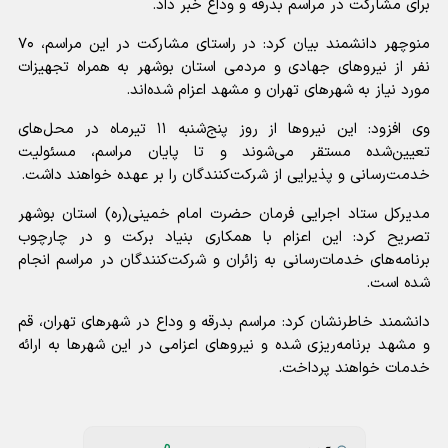
برای مشارکت در مراسم بدرقه و وداع خبر داد.
منوچهر دانشمند بیان کرد: در راستای مشارکت در این مراسم، ۷۰
نفر از نیروهای جهادی و مردمی استان بوشهر به همراه تجهیزات
مورد نیاز به شهرهای تهران و مشهد اعزام شده‌اند.
وی افزود: این نیروها از روز پنج‌شنبه ۱۱ تیرماه در محل‌های
تعیین‌شده مستقر می‌شوند و تا پایان مراسم، مسئولیت
خدمت‌رسانی و پذیرایی از شرکت‌کنندگان را بر عهده خواهند داشت.
مدیرکل ستاد اجرایی فرمان حضرت امام خمینی(ره) استان بوشهر
تصریح کرد: این اعزام با همکاری بنیاد برکت و در چارچوب
برنامه‌های خدمات‌رسانی به زائران و شرکت‌کنندگان در مراسم انجام
شده است.
دانشمند خاطرنشان کرد: مراسم بدرقه و وداع در شهرهای تهران، قم
و مشهد برنامه‌ریزی شده و نیروهای اعزامی در این شهرها به ارائه
خدمات خواهند پرداخت.