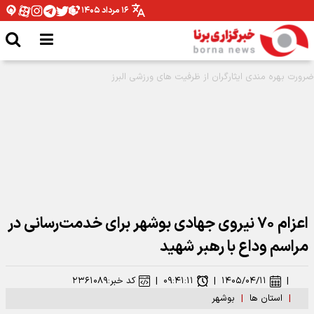
۱۶ مرداد ۱۴۰۵
مدیرکل ورزش و جوانان همدان: نیازمند تخصیص بودجه برای اتمام پروژه ها هستیم
اعزام ۷۰ نیروی جهادی بوشهر برای خدمت‌رسانی در
مراسم وداع با رهبر شهید
|
۱۴۰۵/۰۴/۱۱
|
۰۹:۴۱:۱۱
|
کد خبر:
۲۳۶۱۰۸۹
|
استان ها
|
بوشهر