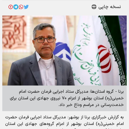
نسخه چاپی
برنا - گروه استان‌ها: مدیرکل ستاد اجرایی فرمان حضرت امام
خمینی(ره) استان بوشهر از اعزام ۷۰ نیروی جهادی این استان برای
خدمت‌رسانی در مراسم وداع خبر داد.
به گزارش خبرگزاری برنا از بوشهر: مدیرکل ستاد اجرایی فرمان حضرت
امام خمینی(ره) استان بوشهر از اعزام گروه‌های جهادی این استان