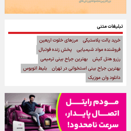
تبلیغات متنی
خرید پالت پلاستیکی
مرزهای خلوت اربعین
فروشنده مواد شیمیایی
پخش زنده فوتبال
رزرو هتل کیش
بهترین جراح بینی ترمیمی
بهترین جراح بینی استخوانی در تهران
بلیط اتوبوس
دانلود وان موزیک