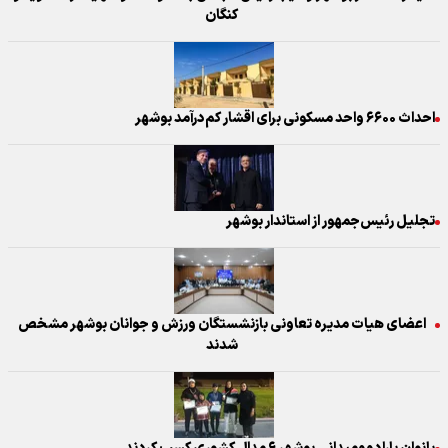
کنگان
احداث ۶۶۰۰ واحد مسکونی برای اقشار کم‌درآمد بوشهر
تجلیل رئیس‌جمهور از استاندار بوشهر
اعضای هیات مدیره تعاونی بازنشستگان ورزش و جوانان بوشهر مشخص
شدند