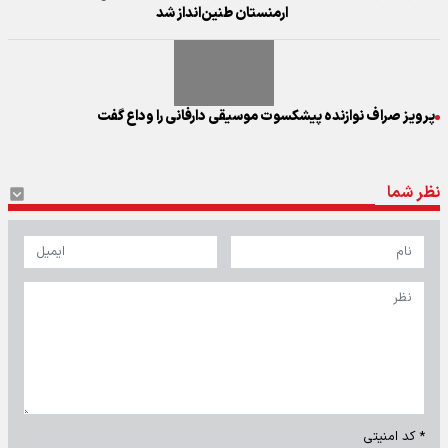
ارمنستان طنین‌انداز شد
پرویز صراف نوازنده پیشکسوت موسیقی دارفانی را وداع گفت
نظر شما
* کد امنیتی