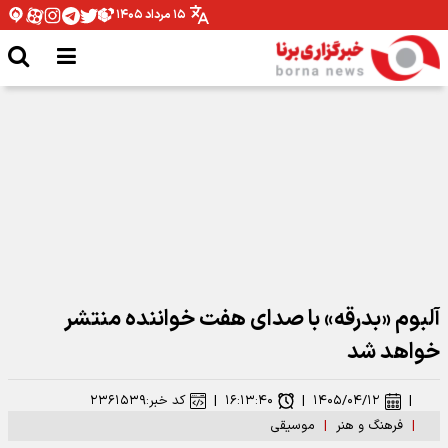
۱۵ مرداد ۱۴۰۵
نقش بستن «أبناء السیّد» روی دیوارهای تهران
آلبوم «بدرقه» با صدای هفت خواننده منتشر
خواهد شد
|
۱۴۰۵/۰۴/۱۲
|
۱۶:۱۳:۴۰
|
کد خبر:
۲۳۶۱۵۳۹
|
فرهنگ و هنر
|
موسیقی