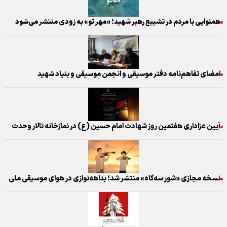
همنوایی با مردم در تشییع رهبر شهید؛ «مهر تو» به زودی منتشر می‌شود
امضای تفاهم‌نامه دفتر موسیقی و انجمن موسیقی و بنیاد شهید
آیین عزاداری هفتمین روز شهادت امام حسین (ع) در نمازخانه تالار وحدت
نسخه مجازی «شور سه‌گاه» منتشر شد؛ بداهه‌نوازی در هوای موسیقی ملی