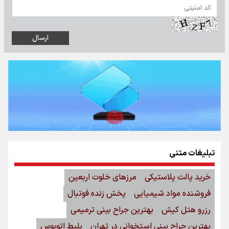
تبلیغات متنی
خرید پالت پلاستیکی
مرزهای خلوت اربعین
فروشنده مواد شیمیایی
پخش زنده فوتبال
رزرو هتل کیش
بهترین جراح بینی ترمیمی
بهترین جراح بینی استخوانی در تهران
بلیط اتوبوس