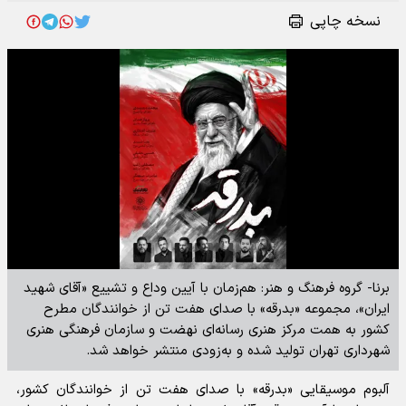
نسخه چاپی
برنا- گروه فرهنگ و هنر: هم‌زمان با آیین وداع و تشییع «آقای شهید
ایران»، مجموعه «بدرقه» با صدای هفت تن از خوانندگان مطرح
کشور به همت مرکز هنری رسانه‌ای نهضت و سازمان فرهنگی هنری
شهرداری تهران تولید شده و به‌زودی منتشر خواهد شد.
آلبوم موسیقایی «بدرقه» با صدای هفت تن از خوانندگان کشور،