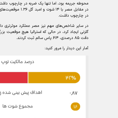
در چارچوب داشت.
در سایر شاخص‌های مهم نیز مصر عملکرد موثرتری د
گلزنی ایجاد کرد، در حالی که استرالیا هیچ موقعیت ب
دقت ۸۵ درصدی، ۶۱۴ پاس سالم ثبت کردند.
آمار این دیدار را مرور کنید: