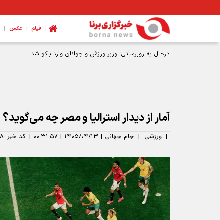
|
|
|
فیلم
عکس
آمار از دیدار استرالیا و مصر چه می‌گوید؟
|
ورزشی
|
جام جهانی
|
۱۴۰۵/۰۴/۱۳
|
۰۰:۳۱:۵۷
|
کد خبر:
۴۸