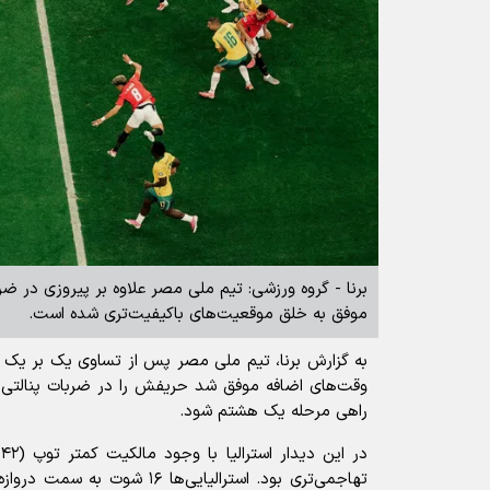
برنا - گروه ورزشی: تیم ملی مصر علاوه بر پیروزی در ضرب
موفق به خلق موقعیت‌های باکیفیت‌تری شده است.
به گزارش برنا، تیم ملی مصر پس از تساوی یک بر یک مق
راهی مرحله یک هشتم شود.