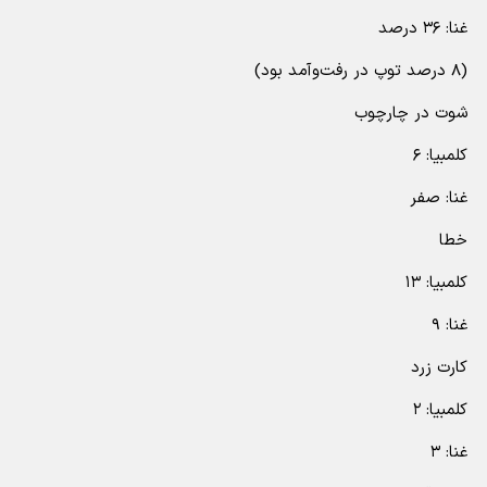
غنا: ۳۶ درصد
(۸ درصد توپ در رفت‌وآمد بود)
شوت در چارچوب
کلمبیا: ۶
غنا: صفر
خطا
کلمبیا: ۱۳
غنا: ۹
کارت زرد
کلمبیا: ۲
غنا: ۳