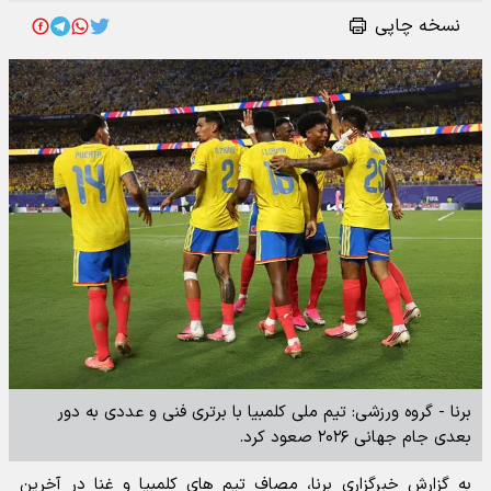
نسخه چاپی
برنا - گروه ورزشی: تیم ملی کلمبیا با برتری فنی و عددی به دور
بعدی جام جهانی ۲۰۲۶ صعود کرد.
به گزارش خبرگزاری برنا، مصاف تیم های کلمبیا و غنا در آخرین