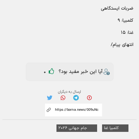
ضربات ایستگاهی
کلمبیا: ۹
غنا: ۱۵
انتهای پیام/
آیا این خبر مفید بود؟
0
ارسال به دیگران
کلمبیا غنا
جام جهانی ۲۰۲۶