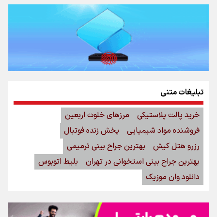
تبلیغات متنی
خرید پالت پلاستیکی
مرزهای خلوت اربعین
فروشنده مواد شیمیایی
پخش زنده فوتبال
رزرو هتل کیش
بهترین جراح بینی ترمیمی
بهترین جراح بینی استخوانی در تهران
بلیط اتوبوس
دانلود وان موزیک