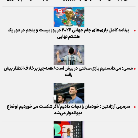
برنامه کامل بازی‌های جام جهانی ۲۰۲۶ در روز بیست و پنجم در دور یک
هشتم نهایی
مسی: می‌دانستیم بازی سختی در پیش است/ همه‌چیز برخلاف انتظار پیش
رفت
سرمربی آرژانتین: خودمان را نجات دادیم/ اگر شکست می‌خوردیم اوضاع
دیوانه‌وار می‌شد