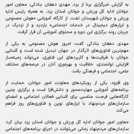
به گزارش خبرگزاری برنا از یزد، مهدی دهقان بنادکی، معاون امور
جوانان اداره کل ورزش و جوانان استان یزد، به همراه رئیس اداره
ورزش و جوانان شهرستان تفت، از کارگاه آموزشی «هوش مصنوعی
و ابزارهای دیجیتال در خدمات اجتماعی» بازدید و از نزدیک در
جریان روند برگزاری این دوره و محتوای آموزشی آن قرار گرفت.
مهدی دهقان بنادکی گفت: امروز هوش مصنوعی به یکی از
مهم‌ترین فناوری‌های اثرگذار در جهان تبدیل شده است و آشنایی
جوانان با ظرفیت‌ها و کاربردهای این فناوری، می‌تواند زمینه‌ساز
افزایش توانمندی، خلاقیت و بهره‌وری آنان در عرصه‌های مختلف
علمی، اجتماعی و فرهنگی باشد.
وی افزود: یکی از رویکردهای معاونت امور جوانان، حمایت از
برنامه‌های آموزشی مهارت‌محور و دانش‌افزا است و برگزاری چنین
کارگاه‌هایی فرصت مناسبی برای آشنایی فعالان اجتماعی و اعضای
سازمان‌های مردم‌نهاد با ابزارهای نوین و فناوری‌های روز فراهم
می‌کند.
معاون امور جوانان اداره کل ورزش و جوانان استان یزد بیان کرد:
سازمان‌های مردم‌نهاد زمانی می‌توانند در اجرای برنامه‌های اجتماعی