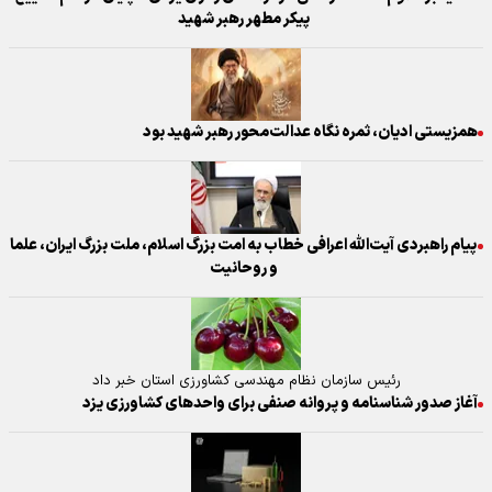
پیکر مطهر رهبر شهید
همزیستی ادیان، ثمره نگاه عدالت‌محور رهبر شهید بود
پیام راهبردی آیت‌الله اعرافی خطاب به امت بزرگ اسلام، ملت بزرگ ایران، علما
و روحانیت
رئیس سازمان نظام مهندسی کشاورزی استان خبر داد
آغاز صدور شناسنامه و پروانه صنفی برای واحدهای کشاورزی یزد