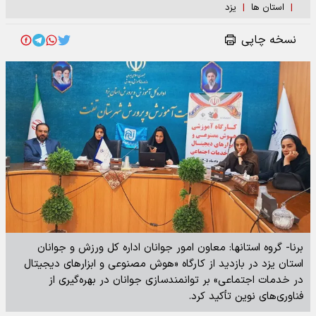
|
استان ها
|
یزد
نسخه چاپی
برنا- گروه استانها: معاون امور جوانان اداره کل ورزش و جوانان
استان یزد در بازدید از کارگاه «هوش مصنوعی و ابزارهای دیجیتال
در خدمات اجتماعی» بر توانمندسازی جوانان در بهره‌گیری از
فناوری‌های نوین تأکید کرد.