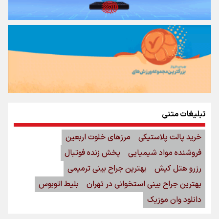
تبلیغات متنی
خرید پالت پلاستیکی
مرزهای خلوت اربعین
فروشنده مواد شیمیایی
پخش زنده فوتبال
رزرو هتل کیش
بهترین جراح بینی ترمیمی
بهترین جراح بینی استخوانی در تهران
بلیط اتوبوس
دانلود وان موزیک