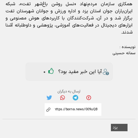
همکاری سازمان مردم‌نهاد «نسل روشن باغ‌شهر تفت»، شبکه
ایران‌یاران جوان استان یزد و اداره ورزش و جوانان شهرستان تفت
برگزار شد و در آن، شرکت‌کنندگان با کاربردهای هوش مصنوعی و
ابزارهای دیجیتال در فعالیت‌های آموزشی، پژوهشی و داوطلبانه آشنا
شدند.
نویسنده :
سمانه حسینی
آیا این خبر مفید بود؟
0
ارسال به دیگران
یزد