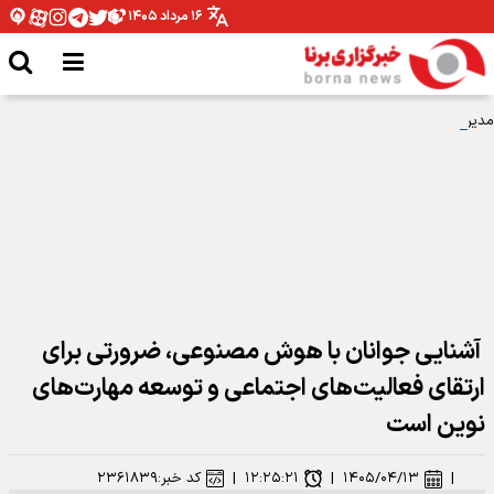
۱۶ مرداد ۱۴۰۵
مدیرکل ورزش و جوانان همدان: نیازمند تخصیص بودجه برای اتمام پروژه ها هستیم
آشنایی جوانان با هوش مصنوعی، ضرورتی برای
ارتقای فعالیت‌های اجتماعی و توسعه مهارت‌های
نوین است
|
۱۴۰۵/۰۴/۱۳
|
۱۲:۲۵:۲۱
|
کد خبر:
۲۳۶۱۸۳۹