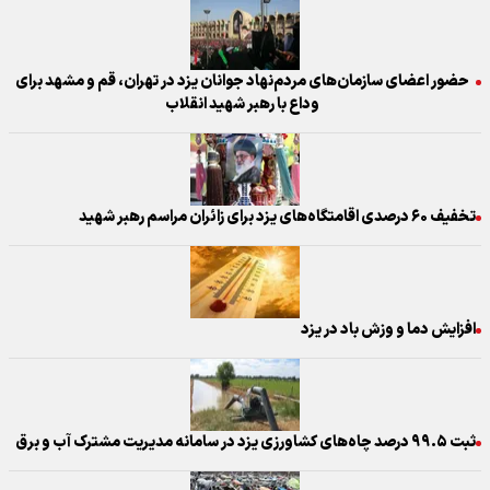
حضور اعضای سازمان‌های مردم‌نهاد جوانان یزد در تهران، قم و مشهد برای
وداع با رهبر شهید انقلاب
تخفیف ۶۰ درصدی اقامتگاه‌های یزد برای زائران مراسم رهبر شهید
افزایش دما و وزش باد در یزد
ثبت ۹۹.۵ درصد چاه‌های کشاورزی یزد در سامانه مدیریت مشترک آب و برق