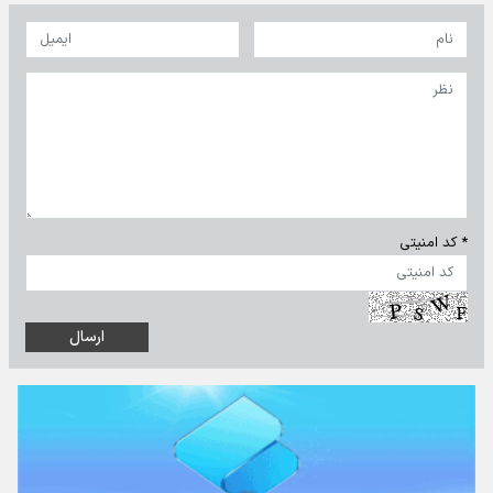
* کد امنیتی