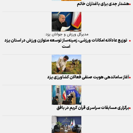
هشدار جدی برای باغداران خاتم
مدیرکل ورزش و جوانان یزد:
توزیع عادلانه امکانات ورزشی، زمینه‌ساز توسعه متوازن ورزش در استان یزد
است
آغاز ساماندهی هویت صنفی فعالان کشاورزی یزد
برگزاری مسابقات سراسری قرآن کریم در بافق