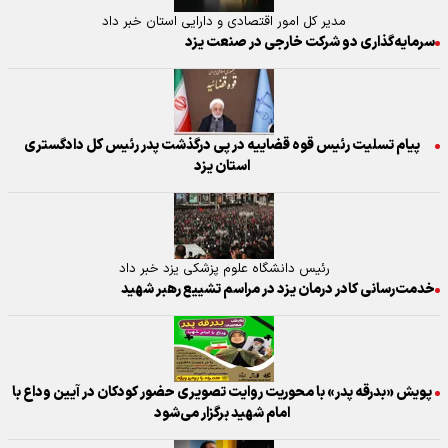
مدیر کل امور اقتصادی و دارایی استان خبر داد
سرمایه‌گذاری دو شرکت خارجی در صنعت یزد
پیام تسلیت رئیس قوه قضاییه در پی درگذشت پدر رئیس کل دادگستری
استان یزد
رئیس دانشگاه علوم پزشکی یزد خبر داد
خدمت‌رسانی کادر درمان یزد در مراسم تشییع رهبر شهید
پویش «بدرقه پدر» با محوریت روایت تصویری حضور کودکان در آیین وداع با
امام شهید برگزار می‌شود