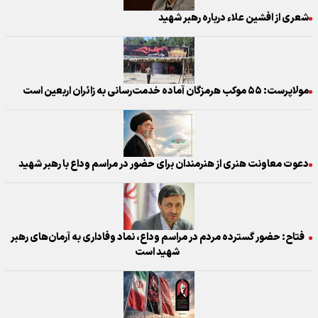
شعری از افشین علاء درباره رهبر شهید
مولاپرست: ۵۵ موکب هرمزگان آماده خدمت‌رسانی به زائران اربعین است
دعوت معاونت هنری از هنرمندان برای حضور در مراسم وداع با رهبر شهید
فتاح: حضور گسترده مردم در مراسم وداع، نماد وفاداری به آرمان‌های رهبر
شهید است