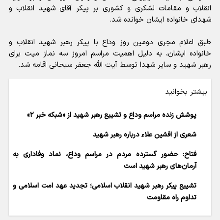
انقلاب و مقامات لشکری و کشوری بر پیکر آقای شهید انقلاب و
شهدای خانواده ایشان خوانده شد.
طبق اعلام مجری دومین روز وداع با پیکر رهبر شهید انقلاب و
خانواده ایشان، به دلیل اهمیت مراسم امروز سه نماز میت برای
رهبر شهید و سایر شهدا توسط آیت الله جعفر سبحانی اقامه شد.
بیشتر بخوانید
پوشش زنده مراسم وداع و تشییع رهبر شهید از «شبکه خبر ۲»
شعری از افشین علاء درباره رهبر شهید
فتاح: حضور گسترده مردم در مراسم وداع، نماد وفاداری به
آرمان‌های رهبر شهید است
تشییع پیکر رهبر شهید انقلاب اسلامی؛ تجدید عهد امت اسلامی و
تداوم راه مقاومت