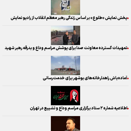
پخش نمایش «طلوع» بر اساس زندگی رهبر معظم انقلاب از رادیو نمایش
تمهیدات گسترده معاونت صدا برای پوشش مراسم وداع و بدرقه رهبر شهید
آماده‌باش راهدارخانه‌های بوشهر برای خدمت‌رسانی
اطلاعیه شماره ۲ ستاد برگزاری مراسم وداع و تشییع در تهران