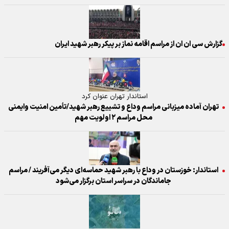
گزارش سی ان ان از مراسم اقامه نماز بر پیکر رهبر شهید ایران
استاندار تهران عنوان کرد
تهران آماده میزبانی مراسم وداع و تشییع رهبر شهید/تأمین امنیت وایمنی
محل مراسم ۲ اولویت مهم
استاندار: خوزستان در وداع با رهبر شهید حماسه‌ای دیگر می‌آفریند / مراسم
جاماندگان در سراسر استان برگزار می‌شود