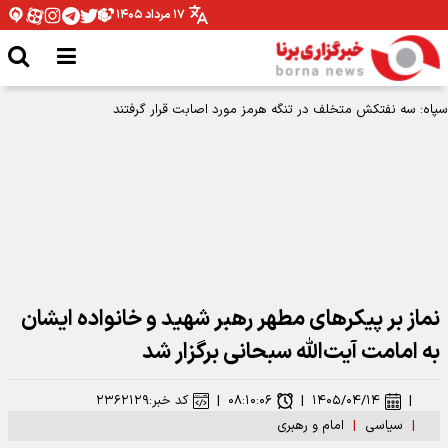
۱۷ مرداد ۱۴۰۵
سپاه: پایگاه آمریکا در اردن هدف موشک‌های بالستیک قرار گرفت
نماز بر پیکرهای مطهر رهبر شهید و خانواده ایشان
به امامت آیت‌الله سبحانی برگزار شد
|
۱۴۰۵/۰۴/۱۴
|
۰۸:۱۰:۰۶
|
کد خبر:
۲۳۶۲۱۲۹
|
سیاسی
|
امام و رهبری