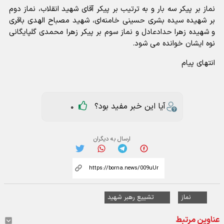
نماز بر پیکر سه بار و به ترتیب بر پیکر آقای شهید انقلاب، نماز دوم
بر شهیده سیده بشری حسینی خامنه‌ای، شهید مصباح الهدی باقری
و شهیده زهرا حدادعادل و نماز سوم بر پیکر زهرا محمدی گلپایگانی
نوه ایشان خوانده می شود.
انتهای پیام
آیا این خبر مفید بود؟
0
ارسال به دیگران
نماز
تشییع رهبر شهید
عناوین مرتبط