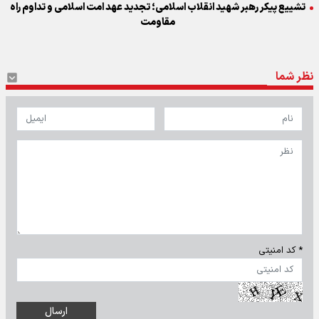
تشییع پیکر رهبر شهید انقلاب اسلامی؛ تجدید عهد امت اسلامی و تداوم راه
مقاومت
نظر شما
* کد امنیتی