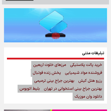
تبلیغات متنی
خرید پالت پلاستیکی
مرزهای خلوت اربعین
فروشنده مواد شیمیایی
پخش زنده فوتبال
رزرو هتل کیش
بهترین جراح بینی ترمیمی
بهترین جراح بینی استخوانی در تهران
بلیط اتوبوس
دانلود وان موزیک