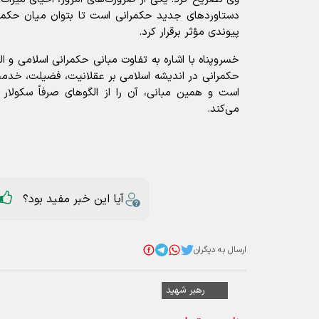
دستاوردهای جدید حکمرانی است تا بتوان میان حکمت
پیوندی مؤثر برقرار کرد.
خسروپناه با اشاره به تفاوت مبانی حکمرانی اسلامی و ا
حکمرانی در اندیشه اسلامی بر عقلانیت، فضیلت، خدمت
است و همین مبانی، آن را از الگوهای صرفاً سکولار 
می‌کند.
آیا این خبر مفید بود؟
ارسال به دیگران
رهبر شهید