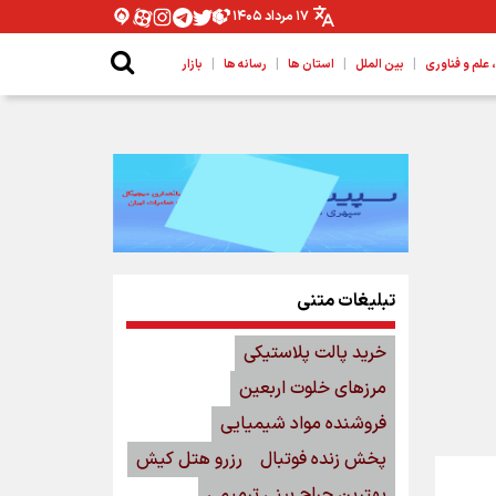
۱۷ مرداد ۱۴۰۵
|
|
|
|
لم و فناوری
بین الملل
استان ها
رسانه ها
بازار
تبلیغات متنی
خرید پالت پلاستیکی
مرزهای خلوت اربعین
فروشنده مواد شیمیایی
پخش زنده فوتبال
رزرو هتل کیش
بهترین جراح بینی ترمیمی