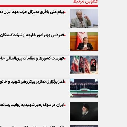
عناوین مرتبط
پیام علی باقری دبیرکل حزب عهد ایران به
قدردانی وزیر امور خارجه از شرکت‌کنندگان 
فهرست کشورها و مقامات بین‌المللی حاض
آغاز برگزاری نماز بر پیکر رهبر شهید و خانو
ایران در سوگ رهبر شهید به روایت رسانه