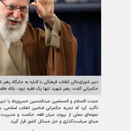
دبیر شورای‌عالی انقلاب فرهنگی با اشاره به جایگاه رهبر
حکمرانی گفت: رهبر شهید تنها یک فقیه نبود، بلکه «فقیه
حجت الاسلام و المسلمین عبدالحسین خسروپناه با تبی
تأکید کرد که تجربه حکمرانی امامین انقلاب اسلامی، به
نمونه‌ای عملی از پیوند میان فقه، حکمت و مدیریت 
مبنای سیاست‌گذاری و حل مسائل کشور قرار گیرد.