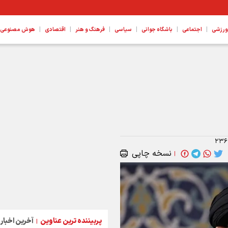
|
|
|
|
|
|
ورزشی
اجتماعی
باشگاه جوانی
سیاسی
فرهنگ و هنر
اقتصادی
هوش مصنوعی، ع
۲۳۶
نسخه چاپی
|
پربیننده ترین عناوین
آخرین اخبار
|