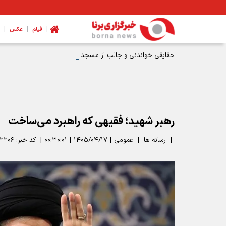
|
|
|
فیلم
عکس
حقایقی خواندنی و جالب از مسجد کوفه
رهبر شهید؛ فقیهی که راهبرد می‌ساخت
|
رسانه ها
|
عمومی
|
۱۴۰۵/۰۴/۱۷
|
۰۰:۳۰:۰۱
|
کد خبر:
۲۲۰۶