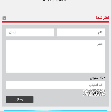
نظر شما
* کد امنیتی