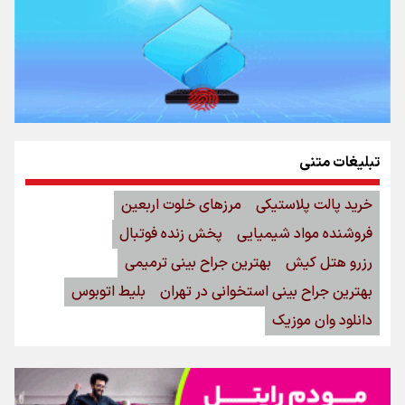
تبلیغات متنی
خرید پالت پلاستیکی
مرزهای خلوت اربعین
فروشنده مواد شیمیایی
پخش زنده فوتبال
رزرو هتل کیش
بهترین جراح بینی ترمیمی
بهترین جراح بینی استخوانی در تهران
بلیط اتوبوس
دانلود وان موزیک