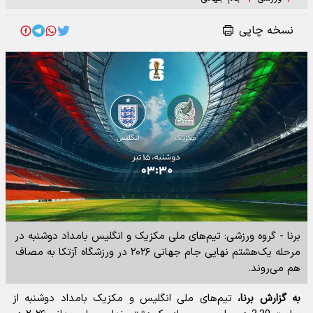
نسخه چاپی
برنا - گروه ورزشی: تیم‌های ملی مکزیک و انگلیس بامداد دوشنبه در
مرحله یک‌هشتم نهایی جام جهانی ۲۰۲۶ در ورزشگاه آزتکا به مصاف
هم می‌روند.
به گزارش برنا،
تیم‌های ملی انگلیس و مکزیک بامداد دوشنبه از