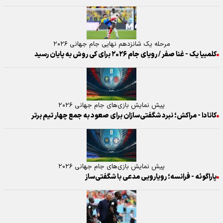
مرحله یک شانزدهم نهایی جام جهانی ۲۰۲۶
کلمبیا یک - غنا صفر / رویای جام ۲۰۲۶ برای کی روش به پایان رسید
پیش نمایش بازی‌های جام جهانی ۲۰۲۶
کانادا - مراکش؛ نبرد شگفتی‌سازان برای صعود به جمع چهار تیم برتر
پیش نمایش بازی‌های جام جهانی ۲۰۲۶
پاراگوئه - فرانسه؛ رویارویی مدعی با شگفتی‌ساز