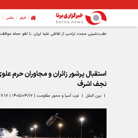
|
|
|
فیلم
عکس
استقبال پرشور زائران و مجاوران حرم علوی
نجف اشرف
|
بین الملل
|
غرب آسیا و محور مقاومت
|
۱۴۰۵/۰۴/۱۷
|
۱۷:۱۷