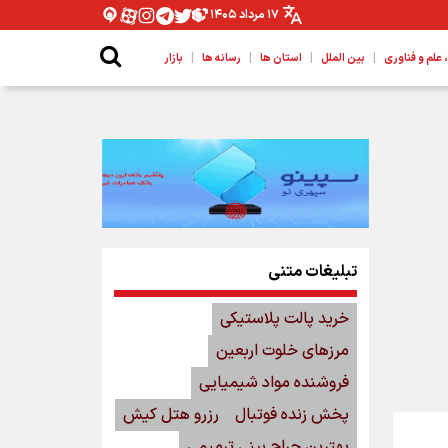
۱۷ مرداد ۱۴۰۵
|
|
|
|
لم و فناوری
بین الملل
استان ها
رسانه ها
بازار
تبلیغات متنی
خرید پالت پلاستیکی
مرزهای خلوت اربعین
فروشنده مواد شیمیایی
پخش زنده فوتبال
رزرو هتل کیش
بهترین جراح بینی ترمیمی