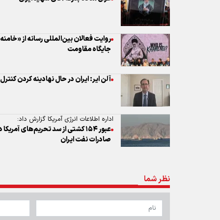
روایت فعالان بین‌المللی رسانه از «خامن
جایگاه مقاومت
آلن ایر: ایران در حال نهادینه کردن کنتر
اداره اطلاعات انرژی آمریکا گزارش داد:
صادرات نفت ایران
نظر شما