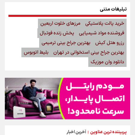
تبلیغات متنی
خرید پالت پلاستیکی
مرزهای خلوت اربعین
فروشنده مواد شیمیایی
پخش زنده فوتبال
رزرو هتل کیش
بهترین جراح بینی ترمیمی
بهترین جراح بینی استخوانی در تهران
بلیط اتوبوس
دانلود وان موزیک
پربیننده ترین عناوین
آخرین اخبار
|