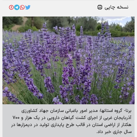
نسخه چاپی
برنا- گروه استانها: مدیر امور باغبانی سازمان جهاد کشاورزی
آذربایجان غربی از اجرای کشت گیاهان دارویی در یک هزار و ۷۰۰
هکتار از اراضی استان در قالب طرح پایداری تولید در دیمزارها در
سال جاری خبر داد.