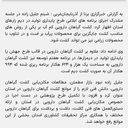
به گزارش خبرگزاری برنا از آذربایجان‌غربی ؛ شبنم جلیل زاده در جلسه
مشترک اجرای برنامه های ابلاغی طرح پایداری تولید در دیم زارهای
استان اظهار کرد: کشت گیاهان دارویی کم آب بر یکی از روش های
مناسب کشت جایگزین برای محصولات پرآب بر است و در تناوب با
محصولات زراعی نیز می تواند کشت شود.
وی ادامه داد: علاوه بر کشت گیاهان دارویی در قالب طرح جهش یا
پایداری تولید در دیمزارها، در برنامه هفتم توسعه نیز کشت گیاهان
دارویی به مساحت یک هزار و ۶۲۴ هکتار برنامه ریزی شده که ۹۹۴
هکتار آن به صورت کشت دیم است.
جلیل زاده نبود بازار مطمئن، مطالعات مکان‌یابی کشت گیاهان
دارویی، دانش فنی لازم را از موانع کشت گیاهان دارویی در استان
عنوان کرد و افزود: با تکمیل طرح پژوهشی در دست اجرا در
خصوص مکان‌یابی کشت گیاهان دارویی در استان و ارائه
دستورالعمل های فنی کاشت، داشت و برداشت برای گیاهان دارویی
مختلف با همکاری مرکز تحقیقات کشاورزی استان بخشی از این
موانع رفع خواهد شد.