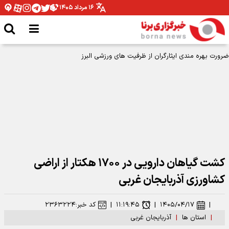
۱۶ مرداد ۱۴۰۵
کشت گیاهان دارویی در ۱۷۰۰ هکتار از اراضی
کشاورزی آذربایجان‌ غربی
|
۱۴۰۵/۰۴/۱۷
|
۱۱:۱۹:۴۵
|
کد خبر:
۲۳۶۳۲۲۴
|
استان ها
|
آذربایجان غربی