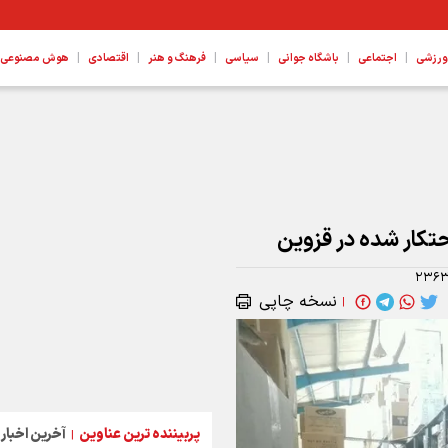
|
|
|
|
|
|
ورزشی
اجتماعی
باشگاه جوانی
سیاسی
فرهنگ و هنر
اقتصادی
هوش مصنوعی، ع
۲۳۶
نسخه چاپی
|
پربیننده ترین عناوین
آخرین اخبار
|