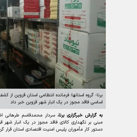
اساسی فاقد مجوز در یک انبار شهر قزوین خبر داد
به گزارش خبرگزاری برنا،
سردار محمدقاسم طرهانی اظها
مبنی بر نگهداری کالای فاقد مجوز در یک انبار شهر 
دستور کار مأموران پلیس امنیت اقتصادی استان قرار گر