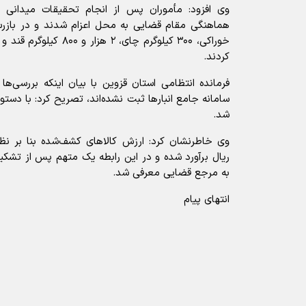
وی افزود: مأموران پس از انجام تحقیقات میدانی 
کردند.
فرمانده انتظامی استان قزوین با بیان اینکه بررسی‌ه
سامانه جامع انبارها ثبت نشده‌اند، تصریح کرد: با دستو
شد.
ریال برآورد شده و در این رابطه یک متهم پس از تشکی
به مرجع قضایی معرفی شد.
انتهای پیام
آیا این خبر مفید بود؟