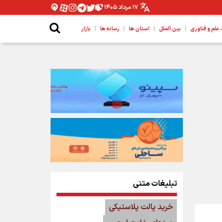
۱۷ مرداد ۱۴۰۵
|
|
|
|
لم و فناوری
بین الملل
استان ها
رسانه ها
بازار
تبلیغات متنی
خرید پالت پلاستیکی