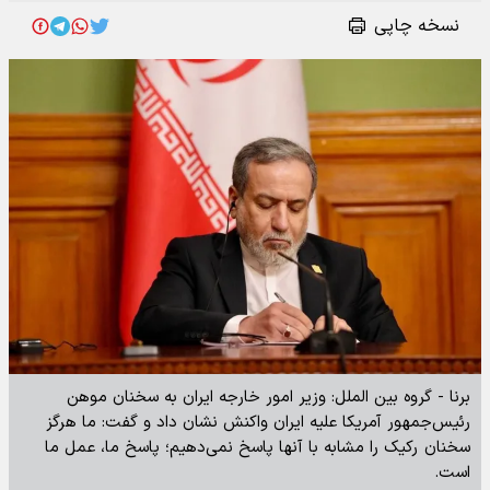
نسخه چاپی
برنا - گروه بین الملل: وزیر امور خارجه ایران به سخنان موهن
رئیس‌جمهور آمریکا علیه ایران واکنش نشان داد و گفت: ما هرگز
سخنان رکیک را مشابه با آنها پاسخ نمی‌دهیم؛ پاسخ ما، عمل ما
است.