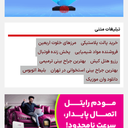
تبلیغات متنی
خرید پالت پلاستیکی
مرزهای خلوت اربعین
فروشنده مواد شیمیایی
پخش زنده فوتبال
رزرو هتل کیش
بهترین جراح بینی ترمیمی
بهترین جراح بینی استخوانی در تهران
بلیط اتوبوس
دانلود وان موزیک