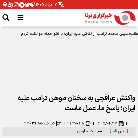
۱۷ مرداد ۱۴۰۵
عقب‌نشینی مجدد ترامپ از لفاظی علیه ایران: با لغو حمله موافقت کردم
واکنش عراقچی به سخنان موهن ترامپ علیه
ایران؛ پاسخ ما، عمل ماست
|
۱۴۰۵/۰۴/۱۷
|
۲۱:۳۵:۴۸
|
کد خبر:
۲۳۶۳۴۸۵
|
بین الملل
|
سیاست خارجی