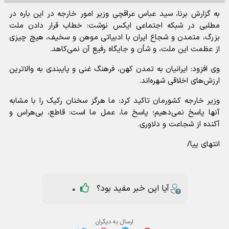
به گزارش برنا، سید عباس عراقچی وزیر امور خارجه در این باره در
مطلبی در شبکه اجتماعی ایکس نوشت: خطاب قرار دادن ملت
بزرگ، متمدن و شجاع ایران با ادبیاتی موهن و سخیف، هیچ چیزی
از عظمت این ملت، و شأن و جایگاه رفیع آن نمی‌کاهد.
وی افزود: ایرانیان به تمدن کهن، فرهنگ غنی و پایبندی به والاترین
ارزش‌های اخلاقی شهره‌اند.
وزیر خارجه کشورمان تاکید کرد: ما هرگز سخنان رکیک را با مشابه
آنها پاسخ نمی‌دهیم؛ پاسخ ما، عمل ما است: قاطع، بی‌هراس و
آکنده از شجاعت و دلاوری.
انتهای پیا/
آیا این خبر مفید بود؟
0
ارسال به دیگران