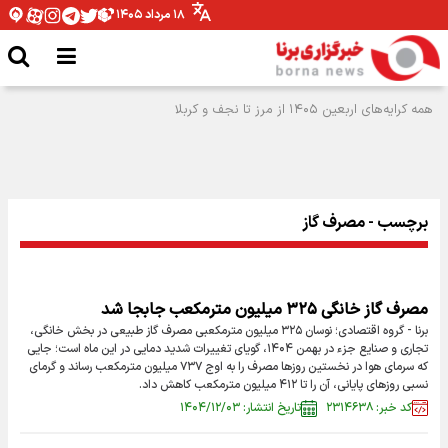
۱۸ مرداد ۱۴۰۵
برچسب - مصرف گاز
مصرف گاز خانگی ۳۲۵ میلیون مترمکعب جابجا شد
برنا - گروه اقتصادی؛ نوسان ۳۲۵ میلیون مترمکعبی مصرف گاز طبیعی در بخش خانگی،
تجاری و صنایع جزء در بهمن‌ ۱۴۰۴، گویای تغییرات شدید دمایی در این ماه است؛ جایی
که سرمای هوا در نخستین روزها مصرف را به اوج ۷۳۷ میلیون مترمکعب رساند و گرمای
نسبی روزهای پایانی، آن را تا ۴۱۲ میلیون مترمکعب کاهش داد.
کد خبر: ۲۳۱۴۶۳۸
تاریخ انتشار: ۱۴۰۴/۱۲/۰۳