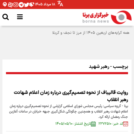
۱۸ مرداد ۱۴۰۵
برچسب - رهبر شهید
روایت قالیباف از نحوه تصمیم‌گیری درباره زمان اعلام شهادت
رهبر انقلاب
برنا - گروه سیاسی: رئیس مجلس شورای اسلامی گزارشی از نحوه تصمیم‌گیری درباره زمان
اعلام شهادت رهبر انقلاب و همچنین چگونگی شکل‌گیری جبهه خیابان در ساعات آغازین
جنگ رمضان ارائه کرد.
کد خبر: ۲۳۷۲۵۱۰
تاریخ انتشار: ۱۴۰۵/۰۵/۱۰