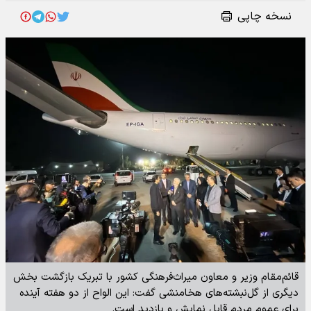
نسخه چاپی
قائم‌مقام وزیر و معاون میراث‌فرهنگی کشور با تبریک بازگشت بخش
دیگری از گل‌نبشته‌های هخامنشی گفت: این الواح از دو هفته آینده
برای عموم مردم قابل نمایش و بازدید است.