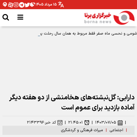
۱۵ مرداد ۱۴۰۵
شومی و نحسی ماه صفر فقط مربوط به همان سال رحلت پیامبر اکرم بوده است
دارابی: گل‌نبشته‌های هخامنشی از دو هفته دیگر
آماده بازدید برای عموم است
|
۱۴۰۳/۰۷/۰۵
|
۲۱:۴۵:۰۱
|
کد خبر:
۲۱۴۳۳۹۶
|
اجتماعی
|
میراث فرهنگی و گردشگری