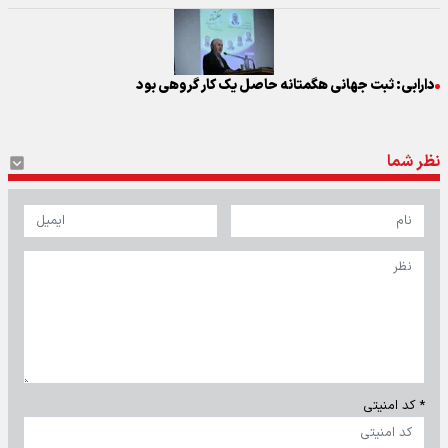
دارابی: ثبت جهانی هگمتانه حاصل یک کار گروهی بود
نظر شما
* کد امنیتی