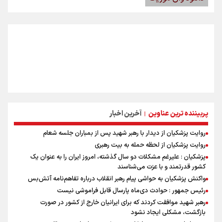
پربیننده ترین عناوین
آخرین اخبار
|
روایت پزشکیان از دیدار با رهبر شهید پس از بمباران جلسه شعام
روایت پزشکیان از لحظه حمله به بیت رهبری
پزشکیان : علیرغم مشکلات دو سال گذشته، امروز ایران را به عنوان یک
کشور قدرتمند و با عزت می‌شناسند
واکنش پزشکیان به حواشی پیام رهبر انقلاب درباره تفاهم‌نامه آتش‌بس
رئیس جمهور : حوادث دی‌ماه پارسال قابل فراموشی نیست
رهبر شهید موافقت کردند که برای ایرانیان خارج از کشور در صورت
بازگشت، مشکلی ایجاد نشود