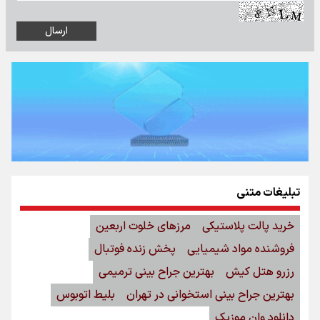
تبلیغات متنی
خرید پالت پلاستیکی
مرزهای خلوت اربعین
فروشنده مواد شیمیایی
پخش زنده فوتبال
رزرو هتل کیش
بهترین جراح بینی ترمیمی
بهترین جراح بینی استخوانی در تهران
بلیط اتوبوس
دانلود وان موزیک