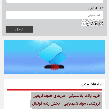
* کد امنیتی
تبلیغات متنی
خرید پالت پلاستیکی
مرزهای خلوت اربعین
فروشنده مواد شیمیایی
پخش زنده فوتبال