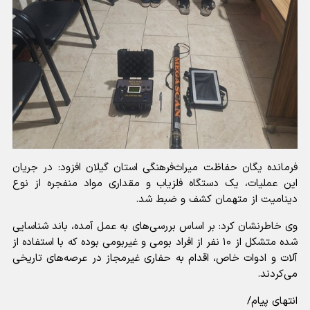
فرمانده یگان حفاظت میراث‌فرهنگی استان گیلان افزود: در جریان
این عملیات، یک دستگاه فلزیاب و مقداری مواد منفجره از نوع
دینامیت از متهمان کشف و ضبط شد.
وی خاطرنشان کرد: بر اساس بررسی‌های به عمل آمده، باند شناسایی
شده متشکل از ۱۰ نفر از افراد بومی و غیربومی بوده که با استفاده از
آلات و ادوات خاص، اقدام به حفاری غیرمجاز در عرصه‌های تاریخی
می‌کردند.
انتهای پیام/