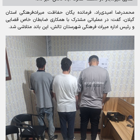
محمدرضا امیدی‌راد، فرمانده یگان حفاظت میراث‌فرهنگی استان
گیلان، گفت: در عملیاتی مشترک با همکاری ضابطان خاص قضایی
و رئیس اداره میراث فرهنگی شهرستان تالش، این باند متلاشی شد.