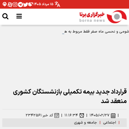
۱۵ مرداد ۱۴۰۵
شومی و نحسی ماه صفر فقط مربوط به همان سال رحلت پیامبر اکرم بوده است
قرارداد جدید بیمه تکمیلی بازنشستگان کشوری
منعقد شد
|
۱۴۰۵/۰۲/۲۷
|
۱۱:۱۶:۳۴
|
کد خبر:
۲۳۴۲۵۶۱
|
اجتماعی
|
جامعه و شهری