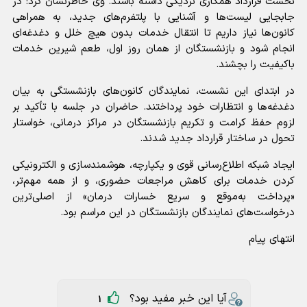
نخست قرارداد همکاری نزدیکی داشته باشند. وی خاطرنشان کرد: در
جابجایی لیست‌ها و آشنایی با پلتفرم‌های جدید، به همراهی
کانون‌ها نیاز داریم تا انتقال خدمات بدون هیچ خلل و دغدغه‌ای
انجام شود و بازنشستگان از همان روز اول، طعم شیرین خدمات
باکیفیت را بچشند.
در ابتدای این نشست، نمایندگان کانون‌های بازنشستگی به بیان
دغدغه‌ها و انتظارات خود پرداختند. حاضران در جلسه با تأکید بر
لزوم حفظ کرامت و تکریم بازنشستگان در مراکز درمانی، خواستار
تحول در ساختار قرارداد جدید شدند.
ایجاد شبکه اطلاع‌رسانی قوی و یکپارچه، هوشمندسازی و الکترونیکی
کردن خدمات برای کاهش مراجعات حضوری، و از همه مهم‌تر،
«پرداخت به‌موقع و سریع خسارات درمان» از اصلی‌ترین
درخواست‌های نمایندگان بازنشستگان در این مراسم بود.
انتهای پیام
آیا این خبر مفید بود؟
1