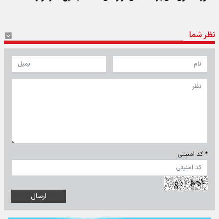
نظر شما
* کد امنیتی