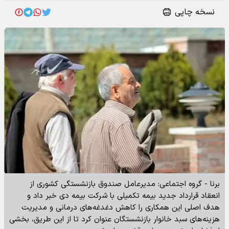
نسخه چاپی
برنا - گروه اجتماعی: مدیرعامل صندوق بازنشستگی کشوری از
انعقاد قرارداد جدید بیمه تکمیلی با شرکت بیمه دی خبر داد و
هدف اصلی این همکاری را کاهش دغدغه‌های درمانی و مدیریت
هزینه‌های سبد خانوار بازنشستگان عنوان کرد تا از این طریق، بخشی