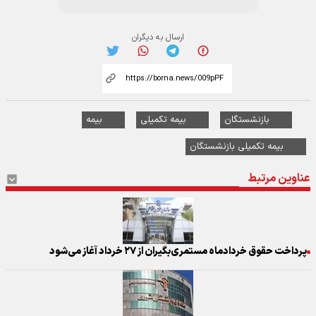
ارسال به دیگران
بازنشستگان
بیمه تکمیلی
بیمه
بیمه تکمیلی بازنشستگان
عناوین مرتبط
پرداخت حقوق خردادماه مستمری‌بگیران از ۲۷ خرداد آغاز می‌شود