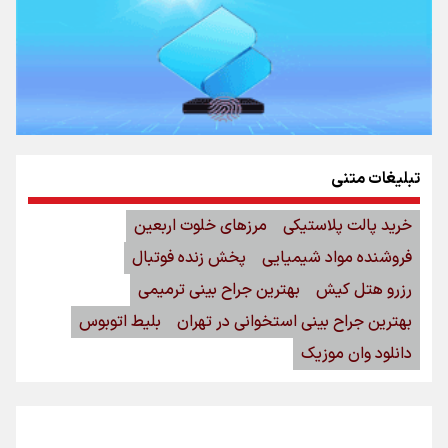
تبلیغات متنی
خرید پالت پلاستیکی
مرزهای خلوت اربعین
فروشنده مواد شیمیایی
پخش زنده فوتبال
رزرو هتل کیش
بهترین جراح بینی ترمیمی
بهترین جراح بینی استخوانی در تهران
بلیط اتوبوس
دانلود وان موزیک