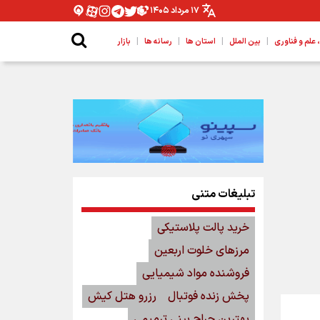
۱۷ مرداد ۱۴۰۵
|
|
|
|
لم و فناوری
بین الملل
استان ها
رسانه ها
بازار
تبلیغات متنی
خرید پالت پلاستیکی
مرزهای خلوت اربعین
فروشنده مواد شیمیایی
پخش زنده فوتبال
رزرو هتل کیش
بهترین جراح بینی ترمیمی