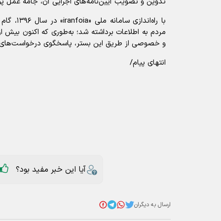
تدوین و تصویب آیین‌نامه‌های اجرایی آن، جامه عمل پ
با راه‌انداز
و خصوصی از طریق این بستر، پاسخگوی درخواست‌های ا
انتهای پیام/
آیا این خبر مفید بود؟
ارسال به دیگران
دسترسی آزاد به اطلاعات
رسانه
عناوین مرتبط
نیجر پخش برنامه‌های ۹ رسانه فرانسوی را تعلیق کرد