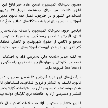
معاون دبیرخانه کمیسیون ضمن اعلام خبر ابلاغ این دو
استخدامی کشور و در چارچوب فصل نهم قانون مدیر
آموزشی عمومی برای اجرا به دستگاه‌های دولتی ابلاغ شد
نیک‌پی افزود: دبیرخانه کمیسیون با هدف نهادینه‌ساز
اداری، افزایش شاخص پاسخگویی و تسریع دسترسی به
منافع و آگاهی از حقوق شهروندی و کاهش تخلفات 
گنجاندن این دوره در فهرست آموزش‌های مصوب کارکنا
به گفته مدیر سامانه ملی دسترسی آزاد به اطلاعات، ا
تخصصی کارکنان و مهارت‌افزایی متصدیانِ پاسخگویی دس
(irafoia.ir) ضرورت دارد.
سرفصل‌های این دوره آموزشی ۱۲ 
قانون، تکلیف به انتشار و ترویج شفافیت، استثنا‌های 
به درخواست‌ها، نحوه رسیدگی به اعتراضات، گزارش‌دهی 
انتشار و دسترسی آزاد به اطلاعات برای کارکنان دولت 