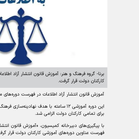
برنا- گروه فرهنگ و هنر: آموزش قانون انتشار آزاد اطل
کارکنان دولت قرار گرفت.
آموزش قانون انتشار آزاد اطلاعات در فهرست دوره‌های 
این دوره آموزشی ۱۲ ساعته با هدف نهادینه‌س
برای تمامی کارکنان دولت الزامی شد.
با پیگیری‌های دبیرخانه کمیسیون، «آموزش قانون انتشا
فهرست عناوین دوره‌های آموزشی کارکنان دولت قرار گرف