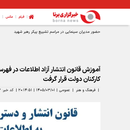
|
|
|
فیلم
عکس
حضور مدیران سینمایی در مراسم تشییع پیکر رهبر شهید
آموزش قانون انتشار آزاد اطلاعات در فه
کارکنان دولت قرار گرفت
|
فرهنگ و هنر
|
عمومی
|
۱۴۰۵/۰۳/۰۱
|
۲۰:۱۴:۵۱
|
کد خبر:
۳