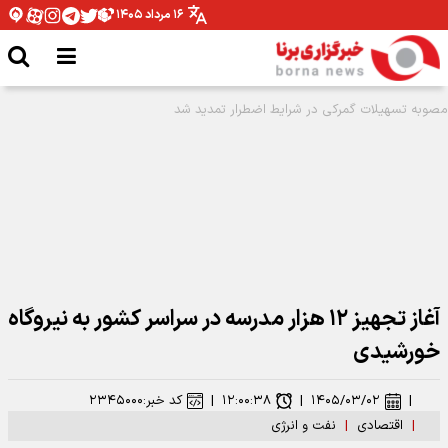
۱۶ مرداد ۱۴۰۵
آغاز تجهیز ۱۲ هزار مدرسه در سراسر کشور به نیروگاه
خورشیدی
|
۱۴۰۵/۰۳/۰۲
|
۱۲:۰۰:۳۸
|
کد خبر:
۲۳۴۵۰۰۰
|
اقتصادی
|
نفت و انرژی