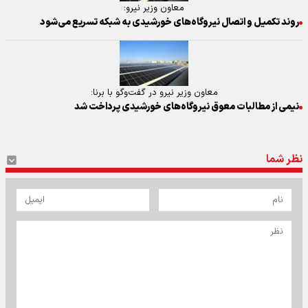
معاون وزیر نیرو:
روند تکمیل و اتصال نیروگاه‌های خورشیدی به شبکه تسریع می‌شود
معاون وزیر نیرو در گفت‌و‌گو با برنا:
نیمی از مطالبات معوق نیروگاه‌های خورشیدی پرداخت شد
نظر شما