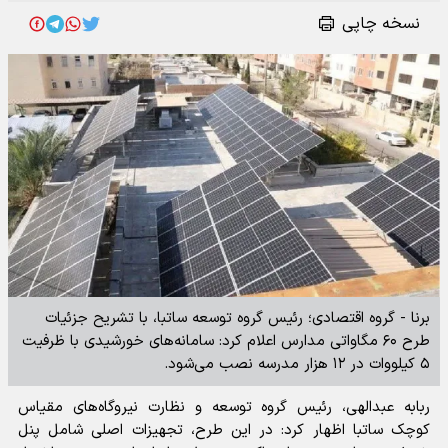
نسخه چاپی
برنا - گروه اقتصادی؛ رئیس گروه توسعه ساتبا، با تشریح جزئیات
طرح ۶۰ مگاواتی مدارس اعلام کرد: سامانه‌های خورشیدی با ظرفیت
۵ کیلووات در ۱۲ هزار مدرسه نصب می‌شود.
ربابه عبدالهی، رئیس گروه توسعه و نظارت نیروگاه‌های مقیاس
کوچک ساتبا اظهار کرد: در این طرح، تجهیزات اصلی شامل پنل