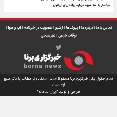
پاسخ به سه‌ شبهه درباره پیاده‌روی اربعین
تماس با ما
|
درباره ما
|
پیوندها
|
آرشیو
|
عضویت در خبرنامه
|
آب و هوا
|
اوقات شرعی
|
نظرسنجی
اینفو برنا/ میزان مالیات بر ارزش افزوده چقدر است؟
تمام حقوق برای خبرگزاری برنا محفوظ است. استفاده از مطالب با ذکر منبع
آزاد است
طراحی و تولید
"ایران سامانه"