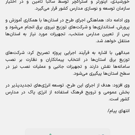
خورشیدی، اینورتر و استراکچر توسط ساتبا تامین و در اختیار
سازمان توسعه و نوسازی مدارس کشور قرار می‌گیرد.
وی ادامه داد: هماهنگی اجرای طرح در استان‌ها با همکاری آموزش و
پرورش، استانداری‌ها و شرکت‌های توزیع نیروی برق انجام می‌شود و
پس از تعیین مدارس منتخب، تجهیزات مورد نیاز به استان‌ها
منتقل خواهد شد.
عبدالهی با اشاره به فرآیند اجرایی پروژه تصریح کرد: شرکت‌های
توزیع برق استان‌ها در انتخاب پیمانکاران و نظارت بر نصب
سامانه‌ها نقش دارند و تجهیزات جانبی و عملیات نصب نیز در
سطح استان‌ها پیگیری می‌شود.
وی افزود: هدف از اجرای این طرح، توسعه انرژی‌های تجدیدپذیر در
بخش عمومی و ترویج فرهنگ استفاده از انرژی پاک در مدارس
کشور است.
انتهای پیام/