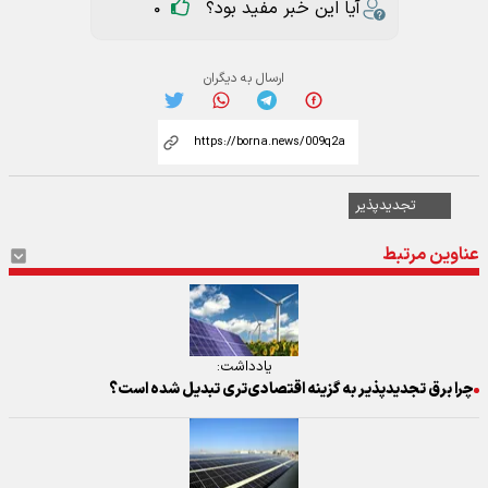
آیا این خبر مفید بود؟
0
ارسال به دیگران
تجدیدپذیر
عناوین مرتبط
یادداشت:
چرا برق تجدیدپذیر به گزینه اقتصادی‌تری تبدیل شده است؟