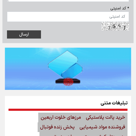
* کد امنیتی
تبلیغات متنی
خرید پالت پلاستیکی
مرزهای خلوت اربعین
فروشنده مواد شیمیایی
پخش زنده فوتبال