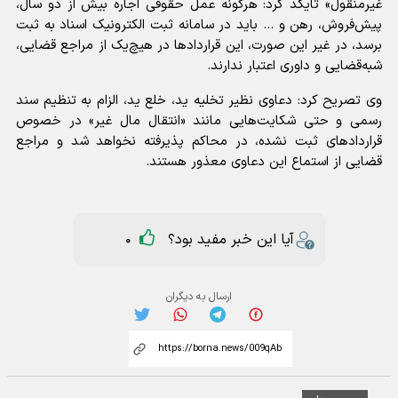
غیرمنقول» تایکد کرد: هرگونه عمل حقوقی اجاره بیش از دو سال،
پیش‌فروش، رهن و ... باید در سامانه ثبت الکترونیک اسناد به ثبت
برسد، در غیر این صورت، این قراردادها در هیچ‌یک از مراجع قضایی،
شبه‌قضایی و داوری اعتبار ندارند.
وی تصریح کرد: دعاوی نظیر تخلیه ید، خلع ید، الزام به تنظیم سند
رسمی و حتی شکایت‌هایی مانند «انتقال مال غیر» در خصوص
قراردادهای ثبت نشده، در محاکم پذیرفته نخواهد شد و مراجع
قضایی از استماع این دعاوی معذور هستند.
آیا این خبر مفید بود؟
0
ارسال به دیگران