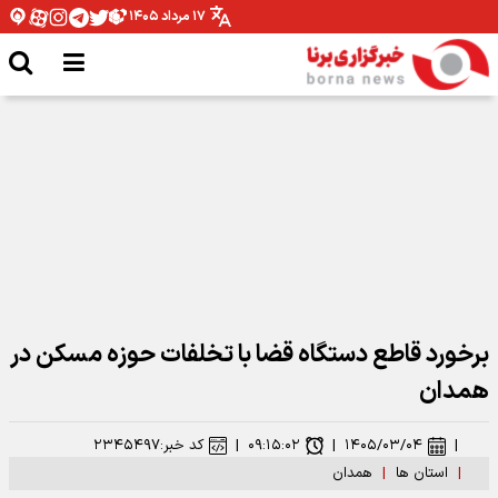
۱۷ مرداد ۱۴۰۵
مدیرکل ورزش و جوانان همدان: نیازمند تخصیص بودجه برای اتمام پروژه ها هستیم
برخورد قاطع دستگاه قضا با تخلفات حوزه مسکن در
همدان
|
۱۴۰۵/۰۳/۰۴
|
۰۹:۱۵:۰۲
|
کد خبر:
۲۳۴۵۴۹۷
|
استان ها
|
همدان