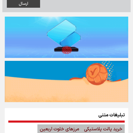
تبلیغات متنی
خرید پالت پلاستیکی
مرزهای خلوت اربعین