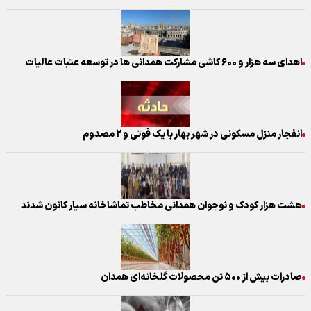
اهدای سه هزار و ۶۰۰ کاشی مشارکت همدانی ها در توسعه عتبات عالیات
انفجار منزل مسکونی در شهر بهار با یک فوتی و ۲ مصدوم
هشت هزار کودک و نوجوان همدانی مخاطب تماشاخانه سیار کانون شدند
صادرات بیش از ۵۰۰ تن محصولات گلخانه‌ای همدان