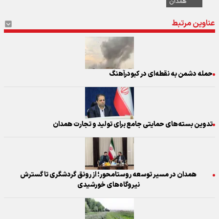
همدان
عناوین مرتبط
حمله دشمن به نقطه‌ای در کبودرآهنگ
تدوین بسته‌های حمایتی جامع برای تولید و تجارت همدان
همدان در مسیر توسعه روستامحور؛ از رونق گردشگری تا گسترش
نیروگاه‌های خورشیدی