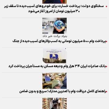
سخنگوی دولت: پرداخت خسارت‌ برای خودروهای آسیب‌دیده تا سقف زیر
۳۰ میلیون تومان از امروز آغاز می‌شود
بنیاد برکت خبر داد:
پرداخت وام ۵۰۰ میلیون تومانی به کسب‌وکارهای آسیب‌دیده از جنگ
بانک صادرات ایران ۳۴ هزار وام ودیعه مسکن به مستأجران پرداخت کرد
راهنمای کامل دریافت وام با کمترین مدارک؛ سریع و بدون ضامن