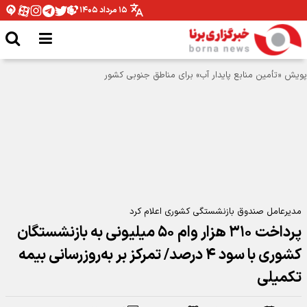
۱۵ مرداد ۱۴۰۵
مدیرعامل صندوق بازنشستگی کشوری اعلام کرد
پرداخت ۳۱۰ هزار وام ۵۰ میلیونی به بازنشستگان
کشوری با سود ۴ درصد/ تمرکز بر به‌روزرسانی بیمه
تکمیلی