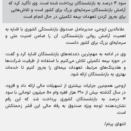
سود ۴ درصد به بازنشستگان پرداخت شده است. وی تأکید کرد که
آرامش بازنشستگان سرمایه‌ای بزرگ برای کشور است و تلاش‌هایی
برای به‌روز کردن تعهدات بیمه تکمیلی در حال انجام است.
علاءالدین ازوجی، مدیرعامل صندوق بازنشستگی کشوری با اشاره به
اهمیت آرامش روانی بازنشستگان، آن را ضامن امنیت ملی و
سرمایه‌ای بزرگ برای کشور دانست.
وی در ادامه به مهم‌ترین دغدغه‌های بازنشستگان اشاره کرد و گفت:
در حوزه بیمه تکمیلی تلاش می‌کنیم با استفاده از ظرفیت شرکت‌ها
و هلدینگ‌های مرتبط، تعهدات بیمه‌ای را به‌روز کنیم تا خدمات
بهتری به بازنشستگان ارائه شود.
ازوجی همچنین جزئیات بیشتری از تسهیلات مالی ارائه داد و افزود:
در سال گذشته بیش از ۳۱۰ هزار فقره وام ۵۰ میلیون تومانی با سود
۴ درصد به بازنشستگان کشوری پرداخت شد که این رقم
نشان‌دهنده توجه ویژه صندوق به رفاه مالی این قشر زحمتکش
است.
انتهای پیام/