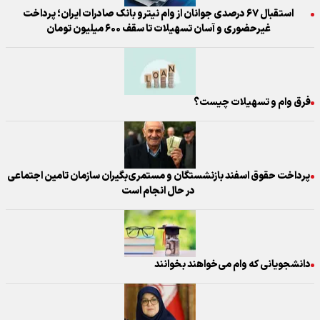
استقبال ۶۷ درصدی جوانان از وام نیترو بانک صادرات ایران؛ پرداخت
غیرحضوری و آسان تسهیلات تا سقف ۶۰۰ میلیون تومان
فرق وام و تسهیلات چیست؟
پرداخت حقوق اسفند بازنشستگان و مستمری‌بگیران سازمان تامین اجتماعی
در حال انجام است
دانشجویانی که وام می‌خواهند بخوانند