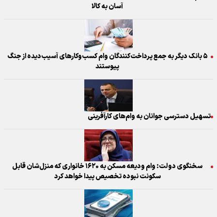
آسان به کالا
۵ بانک دیگر به جمع پرداخت‌کنندگان وام کسب‌وکارهای آسیب‌دیده از جنگ
پیوستند
تسهیل دسترسی جوانان به وام‌های کارآفرینی
سخنگوی دولت: وام ودیعه مسکن به ۱۶۲۰ خانواری که منزل‌شان قابل
سکونت نبوده تخصیص پیدا خواهد کرد