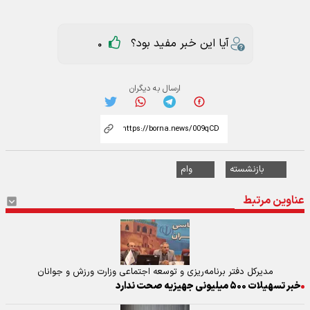
آیا این خبر مفید بود؟
0
ارسال به دیگران
بازنشسته
وام
عناوین مرتبط
مدیرکل دفتر برنامه‌ریزی و توسعه اجتماعی وزارت ورزش و جوانان
خبر تسهیلات ۵۰۰ میلیونی جهیزیه صحت ندارد