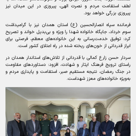
لطف استقامت مردم و نصرت الهی، پیروزی در این میدان نیز
پیروزی بزرگی خواهد بود.
فرمانده سپاه انصارالحسین (ع) استان همدان نیز با گرامیداشت
سوم خرداد، جایگاه خانواده شهدا را ویژه و بی‌بدیل خواند و تصریح
کرد: توفیق خدمت‌رسانی به این خانواده‌های معظم، فرصتی برای
ابراز قدردانی از خون‌های ریخته شده در راه اعتلای کشور است.
سردار حسن زارع کمالی با قدردانی از تلاش‌های استاندار همدان در
راستای ترویج فرهنگ ایثار و شهادت، افزود: دستاوردهای مقاومت
در جنگ رمضان، نتیجه مستقیم صبر، استقامت و پایداری مردم و
به‌ویژه خانواده‌های معزز شهداست.