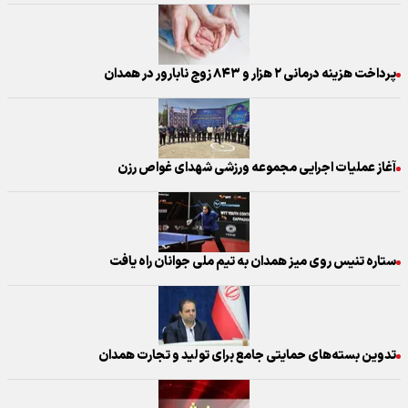
پرداخت هزینه درمانی ۲ هزار و ۸۴۳ زوج نابارور در همدان
آغاز عملیات اجرایی مجموعه ورزشی شهدای غواص رزن
ستاره تنیس روی میز همدان به تیم ملی جوانان راه یافت
تدوین بسته‌های حمایتی جامع برای تولید و تجارت همدان