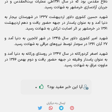
دفاع مقدس بود که در سال ۱۳۶۱طی عملیات بیت‌المقدس و در
جریان آزادسازی خرمشهر به شهادت رسید.
شهید حسین کشوری دلاور اردیبهشت ۱۳۳۷ در شهرستان بیجار به
دنیا آمد و به عنوان پاسدار در جبهه حضور یافت و دهم اردیبهشت
۱۳۶۱ در خرمشهر بر اثر اصابت ترکش به شهادت رسید.
شهید امیر کشوری دلاور سال ۱۳۴۵ در شهر لالجین به دنیا آمد و
۲۷ آبان ۱۳۶۱ در سومار توسط نیروهای عراقی به شهادت رسید.
شهید اصغر کردورکانه در سال ۱۳۴۷ در روستای ورکانه به دنیا آمد و
به عنوان پاسدار وظیقه در جبهه حضور یافت و دوم بهمن ۱۳۶۶ در
ماووت عراق به شهادت رسید.
آیا این خبر مفید بود؟
0
ارسال به دیگران