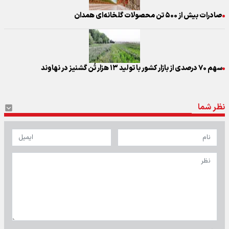
صادرات بیش از ۵۰۰ تن محصولات گلخانه‌ای همدان
سهم ۷۰ درصدی از بازار کشور با تولید ۱۳ هزار تُن گشنیز در نهاوند
نظر شما