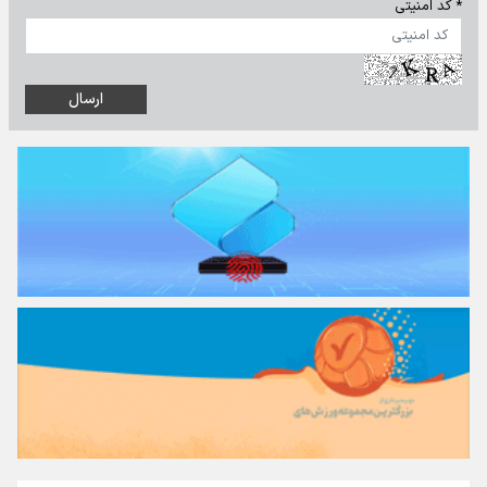
* کد امنیتی