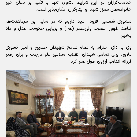
خدمت‌گزاران در این شرایط دشوار، تنها با تکیه بر دعای خیر
خانواده‌های معزز شهدا و ایثارگران امکان‌پذیر است.
ملانوری شمسی افزود: امید داریم که در سایه این مجاهدت‌ها،
شاهد ظهور حضرت ولی‌عصر (عج) و برپایی حکومت عدل و داد
باشیم.
وی با ادای احترام به مقام شامخ شهیدان حسین و امیر کشوری
دلاور، برای تمامی شهدای انقلاب اسلامی علو درجات و برای رهبر
فرزانه انقلاب آرزوی طول عمر کرد.