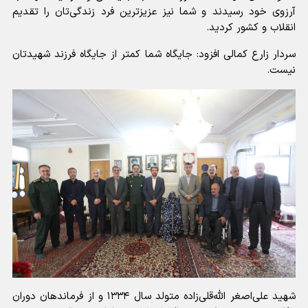
آرزوی خود رسیدند و شما نیز عزیزترین فرد زندگی‌تان را تقدیم
انقلاب و کشور کردید.
سردار زارع کمالی افزود: جایگاه شما کمتر از جایگاه فرزند شهیدتان
نیست.
شهید علی‌اصغر الله‌قلی‌زاده متولد سال ۱۳۳۴ و از فرماندهان دوران