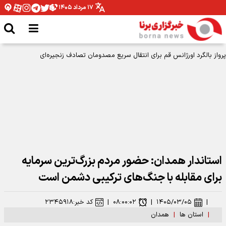
۱۷ مرداد ۱۴۰۵
ضرورت بهره مندی ایثارگران از ظرفیت های ورزشی البرز
استاندار همدان: حضور مردم بزرگ‌ترین سرمایه
برای مقابله با جنگ‌های ترکیبی دشمن است
|
۱۴۰۵/۰۳/۰۵
|
۰۸:۰۰:۰۲
|
کد خبر:
۲۳۴۵۹۱۸
|
استان ها
|
همدان