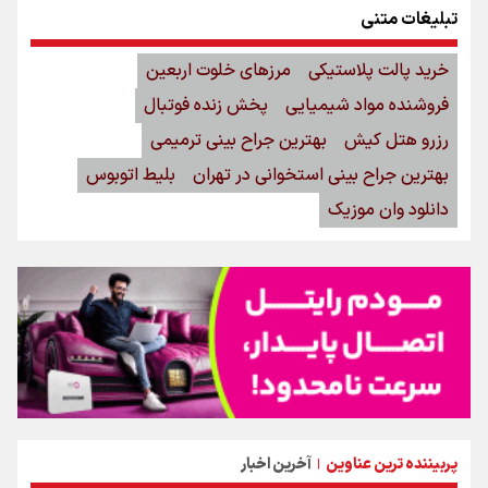
تبلیغات متنی
خرید پالت پلاستیکی
مرزهای خلوت اربعین
فروشنده مواد شیمیایی
پخش زنده فوتبال
رزرو هتل کیش
بهترین جراح بینی ترمیمی
بهترین جراح بینی استخوانی در تهران
بلیط اتوبوس
دانلود وان موزیک
پربیننده ترین عناوین
آخرین اخبار
|