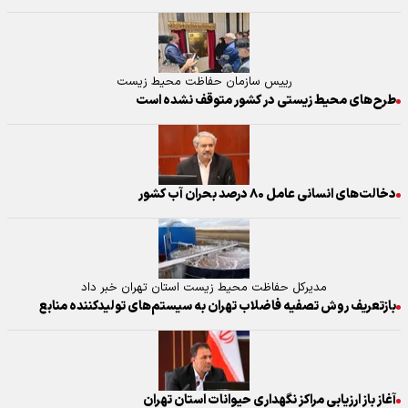
رییس سازمان حفاظت محیط زیست
طرح‌های محیط زیستی در کشور متوقف نشده است
دخالت‌های انسانی عامل ۸۰ درصد بحران آب کشور
مدیرکل حفاظت محیط زیست استان تهران خبر داد
بازتعریف روش تصفیه فاضلاب تهران به سیستم‌های تولیدکننده منابع
آغاز باز ارزیابی مراکز نگهداری حیوانات استان تهران