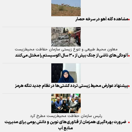
مشاهده گله آهو در سرخه حصار
معاون محیط طبیعی و تنوع زیستی سازمان حفاظت محیط‌زیست
آلودگی‌های ناشی از جنگ بیش از ۳۰ سال اکوسیستم را مختل می‌کنند
پیشنهاد عوارض محیط زیستی تردد کشتی‌ها در نظام جدید تنگه هرمز
رئیس سازمان حفاظت محیط‌زیست مطرح کرد
ضرورت بهره‌گیری همزمان از فناوری‌های نوین و دانش بومی برای مدیریت
منابع آب