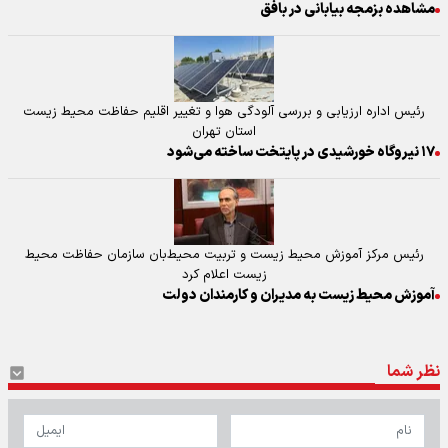
مشاهده بزمجه بیابانی در بافق
رئیس اداره ارزیابی و بررسی آلودگی هوا و تغییر اقلیم حفاظت محیط زیست
استان تهران
۱۷ نیروگاه خورشیدی در پایتخت ساخته می‌شود
رئیس مرکز آموزش محیط زیست و تربیت محیط‌بان سازمان حفاظت محیط
زیست اعلام کرد
آموزش محیط زیست به مدیران و کارمندان دولت
نظر شما