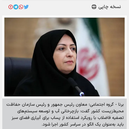
نسخه چاپی
برنا - گروه اجتماعی؛ معاون رئیس جمهور و رئیس سازمان حفاظت
محیط‌زیست کشور گفت: بازچرخانی آب و توسعه سیستم‌های
تصفیه فاضلاب با رویکرد استفاده از پساب برای آبیاری فضای سبز
باید به‌عنوان یک الگو در سراسر کشور اجرا شود.