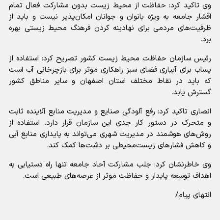
وی تاکید کرد: حفاظت از محیط زیست بدون مشارکت فعال تمام
اقشار جامعه به ویژه بانوان و جوانان امکان‌پذیر نیست و باید از
ظرفیت‌های مردمی برای نهادینه کردن فرهنگ محیط زیستی بهره
برد.
رئیس سازمان حفاظت محیط زیست کشور تصریح کرد: استفاده از
پساب برای آبیاری فضای سبز راهکاری موثر برای بازچرخانی آب است
که باید در نقاط مختلف استان اصفهان و سایر مناطق کشور
گسترش یابد.
انصاری تاکید کرد: رفع آلودگی صنایع و مدیریت منابع آلاینده ثابت
و متحرک در دستور کار جدی این سازمان قرار دارد. استفاده از
روش‌های هوشمند در مدیریت شهری می‌تواند به پایداری منابع آبی
و کاهش فشار‌های زیست‌محیطی بر دشت‌ها کمک کند.
وی خاطرنشان کرد: جلب مشارکت آحاد جامعه تنها راه دستیابی به
اهداف توسعه پایدار و حفاظت موثر از عرصه‌های طبیعی است.
انتهای پیام/