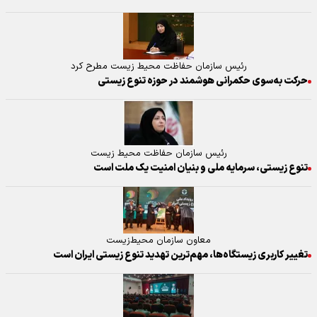
رئیس سازمان حفاظت محیط زیست مطرح کرد
حرکت به‌سوی حکمرانی هوشمند در حوزه تنوع زیستی
رئیس سازمان حفاظت محیط زیست
تنوع زیستی، سرمایه ملی و بنیان امنیت یک ملت است
معاون سازمان محیط‌زیست
تغییر کاربری زیستگاه‌ها، مهم‌ترین تهدید تنوع زیستی ایران است