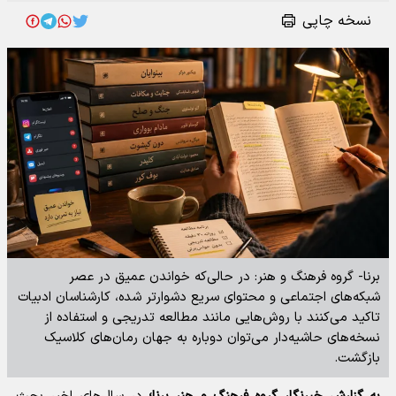
نسخه چاپی
برنا- گروه فرهنگ و هنر: در حالی‌که خواندن عمیق در عصر
شبکه‌های اجتماعی و محتوای سریع دشوارتر شده، کارشناسان ادبیات
تاکید می‌کنند با روش‌هایی مانند مطالعه تدریجی و استفاده از
نسخه‌های حاشیه‌دار می‌توان دوباره به جهان رمان‌های کلاسیک
بازگشت.