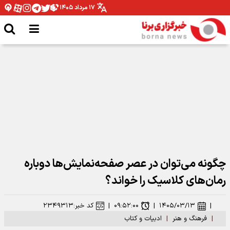
۱۷ مرداد ۱۴۰۵
نقش بستن «أبناء السیّد» روی دیوارهای تهران
چگونه می‌توان در عصر صفحه‌نمایش‌ها دوباره
رمان‌های کلاسیک را خواند؟
|
۱۴۰۵/۰۳/۱۳
|
۰۹:۵۲:۰۰
|
کد خبر:
۲۳۴۹۳۱۳
|
فرهنگ و هنر
|
ادبیات و کتاب