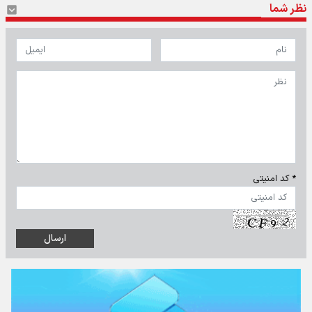
نظر شما
* کد امنیتی