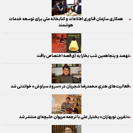
همکاری سازمان فناوری اطلاعات و کتابخانه ملی برای توسعه خدمات
هوشمند
نهصد و پنجاهمین شب بخارا به آی‌قصه اختصاص یافت
فعالیت‌های هنری محمدرضا شجریان در «سرود سیاوش» خواندنی شد
«نفرین نوبهاران» بختیار علی با ترجمه مریوان حلبچه‌ای منتشر شد