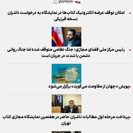
امکان توقف عرضه الکترونیک کتاب‌ها در نمایشگاه به درخواست ناشران
نسخه فیزیکی
رئیس مرکز ملی فضای مجازی: جنگ نظامی متوقف شده اما جنگ روانی
دشمن با شدت در جریان است
پویش «جهان از مقاومت می‌گوید» برگزار می‌شود
پرداخت مرحله اول مطالبات ناشران حاضر در هفتمین نمایشگاه مجازی کتاب
تهران