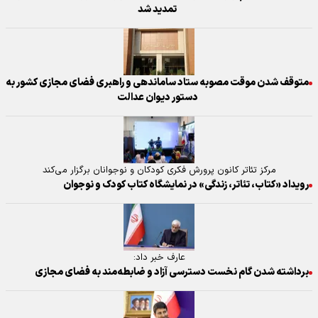
تمدید شد
متوقف شدن موقت مصوبه ستاد ساماندهی و راهبری فضای مجازی کشور به
دستور دیوان عدالت
مرکز تئاتر کانون پرورش فکری کودکان و نوجوانان برگزار می‌کند
رویداد «کتاب، تئاتر، زندگی» در نمایشگاه کتاب کودک و نوجوان
عارف خبر داد:
برداشته شدن گام نخست دسترسی آزاد و ضابطه‌مند به فضای مجازی