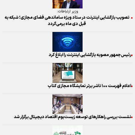
وزیر ارتباطات:
تصویب بازگشایی اینترنت در ستاد ویژه ساماندهی فضای مجازی؛ شبکه به
قبل دی ماه برمی‌گردد
رئیس‌جمهور مصوبه بازگشایی اینترنت را ابلاغ کرد
اعلام فهرست ۱۰۰ ناشر برتر نمایشگاه مجازی کتاب
نشست بررسی راهکار‌های توسعه زیست‌بوم اقتصاد دیجیتال برگزار شد