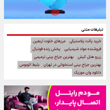
تبلیغات متنی
خرید پالت پلاستیکی
مرزهای خلوت اربعین
فروشنده مواد شیمیایی
پخش زنده فوتبال
رزرو هتل کیش
بهترین جراح بینی ترمیمی
بهترین جراح بینی استخوانی در تهران
بلیط اتوبوس
دانلود وان موزیک