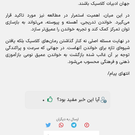
جهان ادبیات کلاسیک باشند.
در این میان، اهمیت استمرار در مطالعه نیز مورد تاکید قرار
می‌گیرد. خواندن تدریجی، آهسته و پیوسته، می‌تواند به بازسازی
توان تمرکز کمک کند و تجربه خواندن را عمیق‌تر سازد.
در نهایت مسئله اصلی نه کنار گذاشتن رمان‌های کلاسیک بلکه یافتن
شیوه‌ای تازه برای خواندن آنهاست. در جهانی که سرعت و پراکندگی
توجه بر آن غالب شده بازگشت به خواندن عمیق نوعی بازآموزی
ذهنی و فرهنگی محسوب می‌شود.
انتهای پیام/
آیا این خبر مفید بود؟
0
ارسال به دیگران