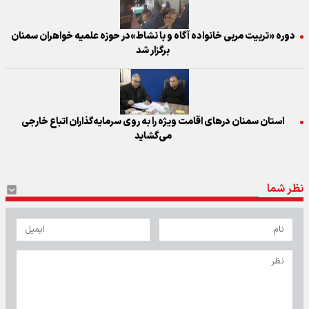
دوره «تربیت مربی خانواده آگاه و با نشاط»در حوزه علمیه خواهران سمنان
برگزار شد
استان سمنان درهای اقامت ویژه را به روی سرمایه‌گذاران اتباع خارجی
می‌گشاید
نظر شما