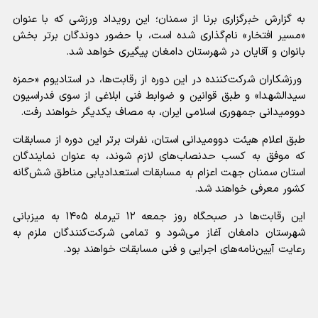
به گزارش خبرگزاری برنا از سمنان؛ این رویداد ورزشی که با عنوان
«مسیر افتخار» نام‌گذاری شده است، با حضور دوندگان برتر بخش
بانوان و آقایان در شهرستان دامغان پیگیری خواهد شد.
ورزشکاران شرکت‌کننده در این دوره از رقابت‌ها، در استادیوم «حمزه
سیدالشهدا» و طبق قوانین و ضوابط فنی ابلاغی از سوی فدراسیون
دوومیدانی جمهوری اسلامی ایران، به مصاف یکدیگر خواهند رفت.
طبق اعلام هیئت دوومیدانی استان، نفرات برتر این دوره از مسابقات
که موفق به کسب حدنصاب‌های لازم شوند، به عنوان نمایندگان
استان سمنان جهت اعزام به مسابقات استعدادیابی مناطق شش‌گانه
کشور معرفی خواهند شد.
این رقابت‌ها در صبحگاه روز جمعه ۱۲ تیرماه ۱۴۰۵ به میزبانی
شهرستان دامغان آغاز می‌شود و تمامی شرکت‌کنندگان ملزم به
رعایت آیین‌نامه‌های اجرایی و فنی مسابقات خواهند بود.