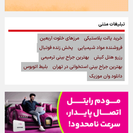
تبلیغات متنی
خرید پالت پلاستیکی
مرزهای خلوت اربعین
فروشنده مواد شیمیایی
پخش زنده فوتبال
رزرو هتل کیش
بهترین جراح بینی ترمیمی
بهترین جراح بینی استخوانی در تهران
بلیط اتوبوس
دانلود وان موزیک