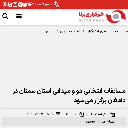
۱۶ مرداد ۱۴۰۵
مسابقات انتخابی دو و میدانی استان سمنان در
دامغان برگزار می‌شود
|
۱۴۰۵/۰۴/۰۹
|
۱۲:۲۱:۰۱
|
کد خبر:
۲۳۶۰۲۳۹
|
استان ها
|
سمنان