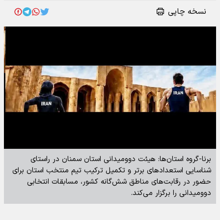
نسخه چاپی
برنا-گروه استان‌ها: هیئت دوومیدانی استان سمنان در راستای
شناسایی استعدادهای برتر و تکمیل ترکیب تیم منتخب استان برای
حضور در رقابت‌های مناطق شش‌گانه کشور، مسابقات انتخابی
دوومیدانی را برگزار می‌کند.