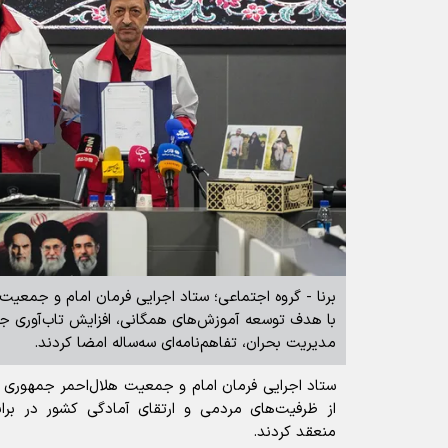
برنا - گروه اجتماعی؛ ستاد اجرایی فرمان امام و جمعیت
با هدف توسعه آموزش‌های همگانی، افزایش تاب‌آوری ج
مدیریت بحران، تفاهم‌نامه‌ای سه‌ساله امضا کردند.
ستاد اجرایی فرمان امام و جمعیت هلال‌احمر جمهوری اس
از ظرفیت‌های مردمی و ارتقای آمادگی کشور در براب
منعقد کردند.