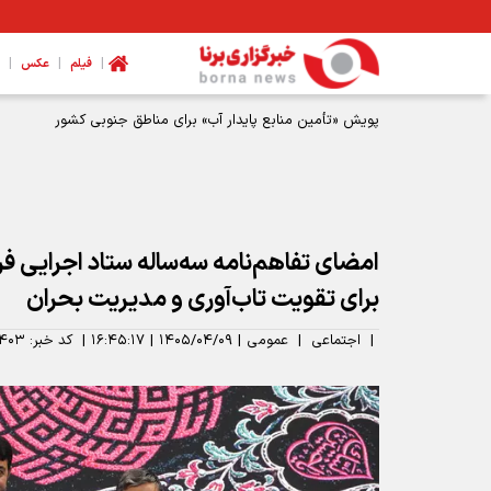
|
|
|
فیلم
عکس
امضای تفاهم‌نامه سه‌ساله ستاد اجرایی فر
برای تقویت تاب‌آوری و مدیریت بحران
|
اجتماعی
|
عمومی
|
۱۴۰۵/۰۴/۰۹
|
۱۶:۴۵:۱۷
|
کد خبر:
۴۰۳