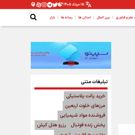
۱۵ مرداد ۱۴۰۵
|
|
|
|
لم و فناوری
بین الملل
استان ها
رسانه ها
بازار
تبلیغات متنی
خرید پالت پلاستیکی
مرزهای خلوت اربعین
فروشنده مواد شیمیایی
پخش زنده فوتبال
رزرو هتل کیش
بهترین جراح بینی ترمیمی