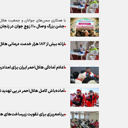
با همکاری سمن‌های جوانان و جمعیت هلال ا
جشن بزرگ وصال ۱۱۰ زوج جوان در زنجان برگزار می‌شود
ارائه بیش از ۱۸۲ هزار خدمت درمانی هلال احمر به زائران ایرانی حج
اعلام آمادگی هلال‌احمر ایران برای امدادرس
آماده‌باش کامل هلال‌احمر در پی تهدید 
برنامه‌ریزی برای تقویت زیرساخت‌های ه