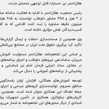
هلال‌احمر نیز خسارات قابل توجهی متحمل شدند.
از ۲ هزار 
میلیون دقیقه مشاوره را ثبت کنند؛ اقدامی که به گ
آسیب‌دیدگان نقش مؤثری داشته است.
تأکید کرد پیگیری حقوق ملت ایران در مجامع بین‌المللی 
بر اساس این تفاهم‌نامه، هلال‌احمر مسئولیت آمو
مربیان، ساماندهی نیرو‌های داوطلب و اجرای برنامه‌های
در مقابل، ستاد اجرایی فرمان امام نیز شناسایی و 
پشتیبانی از برنامه‌های آموزشی را دنبال می‌کند.
توسعه آموزش‌های همگانی، افزایش توان پاسخگویی 
مناطق محروم، توانمندسازی گروه‌های مردمی و اجرای
جمله اهداف این همکاری عنوان شده است. همچنین برگ
کاروان‌های نیکوکاری، همکاری در تأمین تجهیزات پ
امدادی از دیگر محور‌های این تفاهم‌نامه به شمار می‌رود