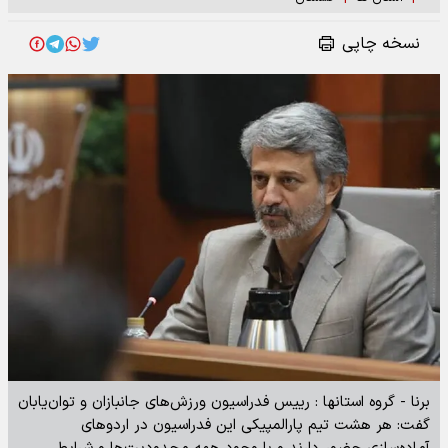
نسخه چاپی
برنا - گروه استانها : رییس فدراسیون ورزش‌های جانبازان و توان‌یابان
گفت: هر هشت تیم پارالمپیکی این فدراسیون در اردوهای