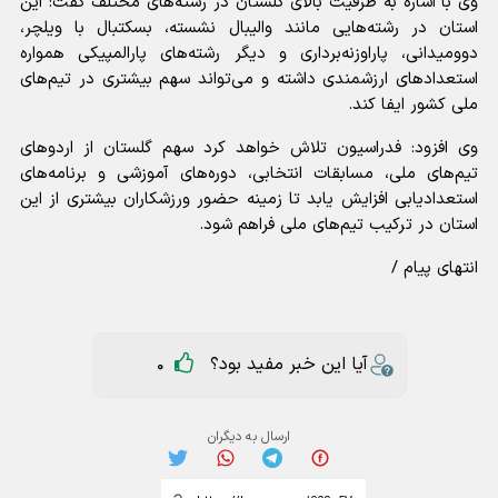
وی با اشاره به ظرفیت بالای گلستان در رشته‌های مختلف گفت: این
استان در رشته‌هایی مانند والیبال نشسته، بسکتبال با ویلچر،
دوومیدانی، پاراوزنه‌برداری و دیگر رشته‌های پارالمپیکی همواره
استعداد‌های ارزشمندی داشته و می‌تواند سهم بیشتری در تیم‌های
ملی کشور ایفا کند.
وی افزود: فدراسیون تلاش خواهد کرد سهم گلستان از اردو‌های
تیم‌های ملی، مسابقات انتخابی، دوره‌های آموزشی و برنامه‌های
استعدادیابی افزایش یابد تا زمینه حضور ورزشکاران بیشتری از این
استان در ترکیب تیم‌های ملی فراهم شود.
انتهای پیام /
آیا این خبر مفید بود؟
0
ارسال به دیگران