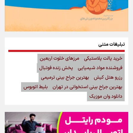
تبلیغات متنی
خرید پالت پلاستیکی
مرزهای خلوت اربعین
فروشنده مواد شیمیایی
پخش زنده فوتبال
رزرو هتل کیش
بهترین جراح بینی ترمیمی
بهترین جراح بینی استخوانی در تهران
بلیط اتوبوس
دانلود وان موزیک