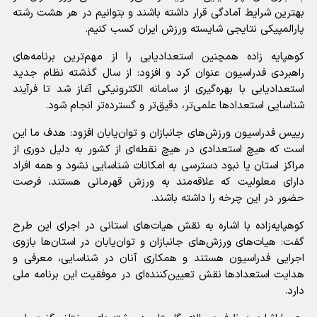
بهترین شرایط آمادگی قرار داشته باشند و بتوانیم در هر هشت رشته
پارالمپیکی نتایجی شایسته ورزش ایران کسب کنیم.
کوهپایه زاده همچنین استعدادیابی را از مهم‌ترین برنامه‌های
راهبردی فدراسیون عنوان کرد و افزود: از سال گذشته نظام جدید
استعدادیابی با بهره‌گیری از سامانه الکترونیکی آغاز شد تا فرآیند
شناسایی استعداد‌ها علمی‌تر، دقیق‌تر و گسترده‌تر انجام شود.
رییس فدراسیون ورزش‌های جانبازان و توان‌یابان افزود: هدف ما این
است که هیچ استعدادی در هیچ نقطه‌ای از کشور به دلیل دوری از
مراکز استان یا نبود دسترسی به امکانات شناسایی نشود و همه افراد
دارای معلولیت که علاقه‌مند به ورزش قهرمانی هستند، فرصت
حضور در این چرخه را داشته باشند.
کوهپایه‌زاده با اشاره به نقش هیات‌های استانی در اجرای این طرح
گفت: هیات‌های ورزش‌های جانبازان و توان‌یابان در استان‌ها بازوی
اجرایی فدراسیون هستند و همکاری آنان در شناسایی، معرفی و
هدایت استعداد‌ها نقش تعیین‌کننده‌ای در موفقیت این برنامه ملی
دارد.