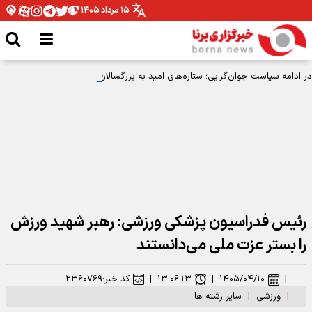
۱۵ مرداد ۱۴۰۵
در ادامه سیاست جوان‌گرایی؛ ستاره‌های امید به بزرگسالان اضافه شدند
رئیس فدراسیون پزشکی ورزشی: رهبر شهید ورزش
را بستر عزت ملی می‌دانستند
|
۱۴۰۵/۰۴/۱۰
|
۱۳:۰۶:۱۳
|
کد خبر:
۲۳۶۰۷۶۹
|
ورزشی
|
سایر رشته ها