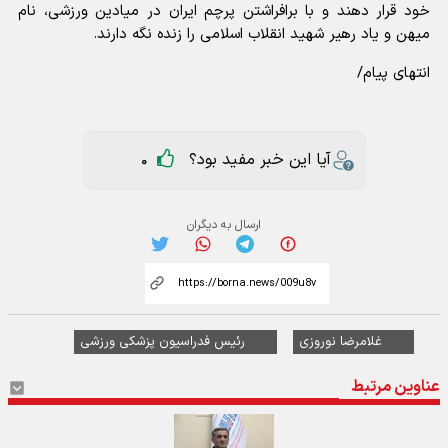
خود قرار دهند و با برافراشتن پرچم ایران در میادین ورزشی، نام
میهن و یاد رهیر شهید انقلاب اسلامی را زنده نگه دارند.
انتهای پیام/
آیا این خبر مفید بود؟
0
ارسال به دیگران
غلامرضا نوروزی
رئیس فدراسیون پزشکی ورزشی
عناوین مرتبط