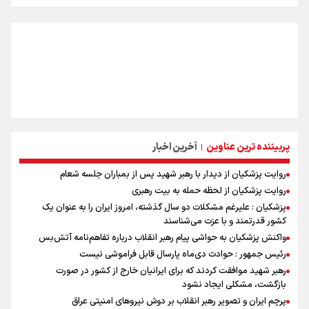
پربیننده ترین عناوین
آخرین اخبار
|
روایت پزشکیان از دیدار با رهبر شهید پس از بمباران جلسه شعام
روایت پزشکیان از لحظه حمله به بیت رهبری
پزشکیان : علیرغم مشکلات دو سال گذشته، امروز ایران را به عنوان یک
کشور قدرتمند و با عزت می‌شناسند
واکنش پزشکیان به حواشی پیام رهبر انقلاب درباره تفاهم‌نامه آتش‌بس
رئیس جمهور : حوادث دی‌ماه پارسال قابل فراموشی نیست
رهبر شهید موافقت کردند که برای ایرانیان خارج از کشور در صورت
بازگشت، مشکلی ایجاد نشود
پرچم ایران و تصویر رهبر انقلاب بر دوش نیروهای امنیتی عراق