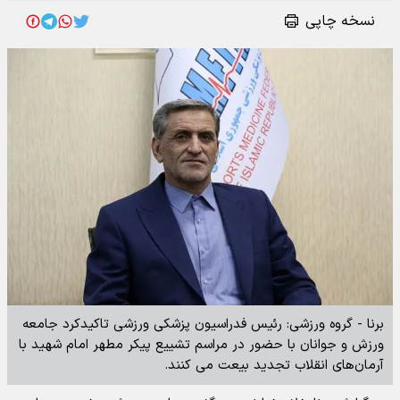
نسخه چاپی
برنا - گروه ورزشی: رئیس فدراسیون پزشکی ورزشی تاکیدکرد جامعه
ورزش و جوانان با حضور در مراسم تشییع پیکر مطهر امام شهید با
آرمان‌های انقلاب تجدید بیعت می کنند.