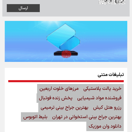
تبلیغات متنی
خرید پالت پلاستیکی
مرزهای خلوت اربعین
فروشنده مواد شیمیایی
پخش زنده فوتبال
رزرو هتل کیش
بهترین جراح بینی ترمیمی
بهترین جراح بینی استخوانی در تهران
بلیط اتوبوس
دانلود وان موزیک