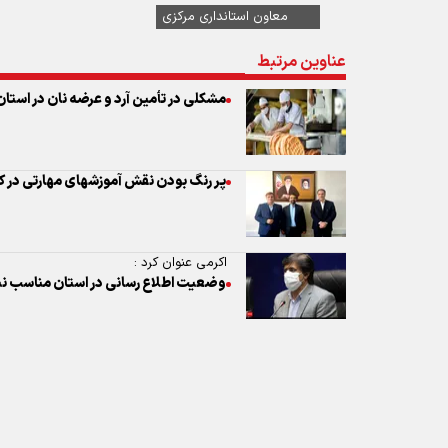
پر رنگ بودن نقش آموزشهای مهارتی در
اکرمی عنوان کرد :
وضعیت اطلاع رسانی در استان مناسب 
نظر شما