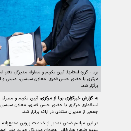
برنا - گروه استانها: آیین تکریم و معارفه مدیرکل دفتر ام
مرکزی با حضور حسن قمری، معاون سیاسی، امنیتی و اجت
برگزار شد.
به گزارش خبرگزاری برنا از مرکزی
، آیین تکریم و معارفه 
استانداری مرکزی با حضور حسن قمری، معاون سیاسی، 
جمعی از مدیران ستادی در اراک برگزار شد.
در این مراسم ضمن تقدیر از خدمات پروین مفتح‌زاده 
سیده طاهره هزارخانی به‌عنوان مدیرکل جدید دفتر امور 