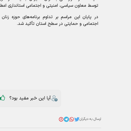
توسط معاون سیاسی، امنیتی و اجتماعی استانداری اعطا
در پایان این مراسم بر تداوم برنامه‌های حوزه زنان
اجتماعی و حمایتی در سطح استان تأکید شد.
آیا این خبر مفید بود؟
ارسال به دیگران
معاون استانداری مرکزی
عناوین مرتبط
مشکلی در تأمین آرد و عرضه نان در استان