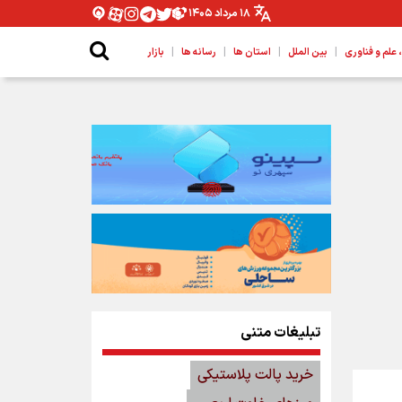
۱۸ مرداد ۱۴۰۵
|
|
|
|
لم و فناوری
بین الملل
استان ها
رسانه ها
بازار
تبلیغات متنی
خرید پالت پلاستیکی