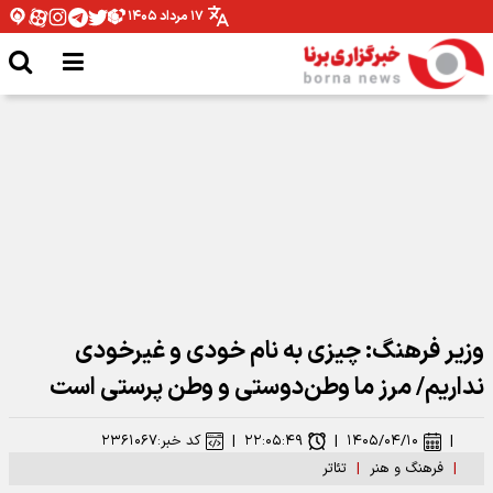
۱۷ مرداد ۱۴۰۵
نقش بستن «أبناء السیّد» روی دیوارهای تهران
وزیر فرهنگ: چیزی به نام خودی و غیرخودی
نداریم/ مرز ما وطن‌دوستی و وطن پرستی است
|
۱۴۰۵/۰۴/۱۰
|
۲۲:۰۵:۴۹
|
کد خبر:
۲۳۶۱۰۶۷
|
فرهنگ و هنر
|
تئاتر