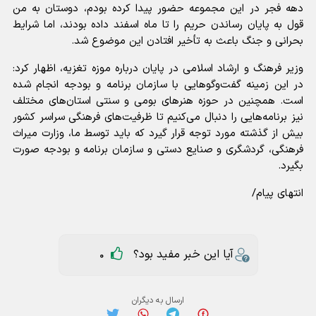
دهه فجر در این مجموعه حضور پیدا کرده بودم، دوستان به من
قول به پایان رساندن حریم را تا ماه اسفند داده بودند، اما شرایط
بحرانی و جنگ باعث به تأخیر افتادن این موضوع شد.
وزیر فرهنگ و ارشاد اسلامی در پایان درباره موزه تغزیه، اظهار کرد:
در این زمینه گفت‌و‌گو‌هایی با سازمان برنامه و بودجه انجام شده
است. همچنین در حوزه هنر‌های بومی و سنتی استان‌های مختلف
نیز برنامه‌هایی را دنبال می‌کنیم تا ظرفیت‌های فرهنگی سراسر کشور
بیش از گذشته مورد توجه قرار گیرد که باید توسط ما، وزارت میراث
فرهنگی، گردشگری و صنایع دستی و سازمان برنامه و بودجه صورت
بگیرد.
انتهای پیام/
آیا این خبر مفید بود؟
0
ارسال به دیگران