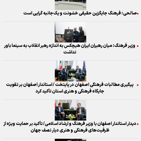
صالحی: فرهنگ جایگزین حقیقی خشونت و یک‌جانبه گرایی است
وزیر فرهنگ: میان رهبران ایران هیچکس به اندازه رهبر انقلاب به سینما باور
نداشت
پیگیری مطالبات فرهنگی اصفهان در پایتخت / استاندار اصفهان بر تقویت
جایگاه فرهنگی و هنری استان تأکید کرد
دیدار استاندار اصفهان با وزیر فرهنگ و ارشاد اسلامی/ تأکید بر حمایت ویژه از
ظرفیت‌های فرهنگی و هنری دیار نصف جهان