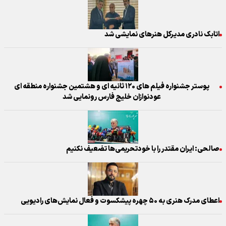
اتابک نادری مدیرکل هنرهای نمایشی شد
پوستر جشنواره فیلم های ۱۲۰ ثانیه ای و هشتمین جشنواره منطقه ای
عودنوازان خلیج فارس رونمایی شد
صالحی: ایران مقتدر را با خودتحریمی‌ها تضعیف نکنیم
اعطای مدرک هنری به ۵۰ چهره پیشکسوت و فعال نمایش‌های رادیویی