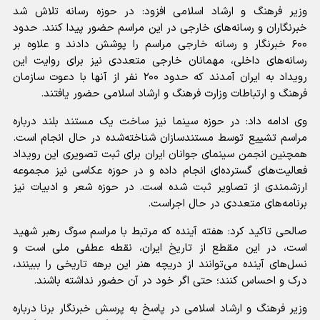
وزیر فرهنگ و ارشاد اسلامی افزود: در حوزه رسانه تلاش شد
خبرنگاران و رسانه‌های خارجی در این مراسم حضور پیدا کنند. حدود
۶۰۰ خبرنگار و رسانه خارجی مراسم را پوشش دادند و علاوه بر
رسانه‌های داخلی، مهمانان خارجی متعددی نیز برای روایت این
رویداد به ایران آمدند که حدود ۲۰۰ نفر از آنها با دعوت سازمان
فرهنگ و ارتباطات وزارت فرهنگ و ارشاد اسلامی حضور یافتند.
وی ادامه داد: در حوزه سینما نیز ساخت یک مستند بلند درباره
مراسم تشییع توسط مستندسازان شناخته‌شده در حال انجام است.
همچنین انجمن سینمای جوانان ایران برای ثبت تصویری این رویداد
فعالیت‌های گسترده‌ای انجام داده و در حوزه عکاسی نیز مجموعه
ارزشمندی از تصاویر ثبت شده است. در حوزه شعر و ادبیات نیز
برنامه‌های متعددی در حال اجراست.
صالحی تاکید کرد: هفته آینده که مرتبط با مراسم سوگ رهبر شهید
است، در این مقطع از تاریخ ایران، نقطه عطفی ملی است و
نسل‌های آینده می‌توانند از دریچه هنر این برهه تاریخی را ببینند،
درک و احساس کنند؛ حتی اگر خود در آن حضور نداشته باشند.
وزیر فرهنگ و ارشاد اسلامی در پاسخ به پرسش خبرنگار برنا درباره