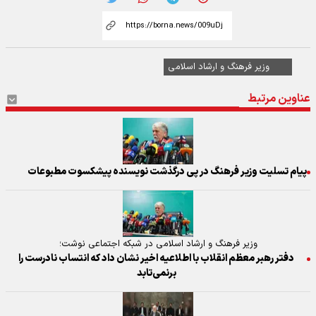
وزیر فرهنگ و ارشاد اسلامی
عناوین مرتبط
پیام تسلیت وزیر فرهنگ در پی درگذشت نویسنده پیشکسوت مطبوعات
وزیر فرهنگ و ارشاد اسلامی در شبکه اجتماعی نوشت؛
دفتر رهبر معظم انقلاب با اطلاعیه اخیر نشان داد که انتساب نادرست را
برنمی‌تابد