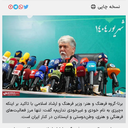
نسخه چاپی
برنا-گروه فرهنگ و هنر؛ وزیر فرهنگ و ارشاد اسلامی با تاکید بر اینکه
«چیزی به نام خودی و غیرخودی نداریم» گفت: تنها مرز فعالیت‌های
فرهنگی و هنری، وطن‌دوستی و ایستادن در کنار ایران است.