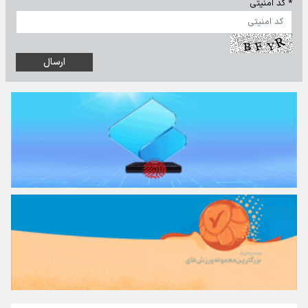
* کد امنیتی