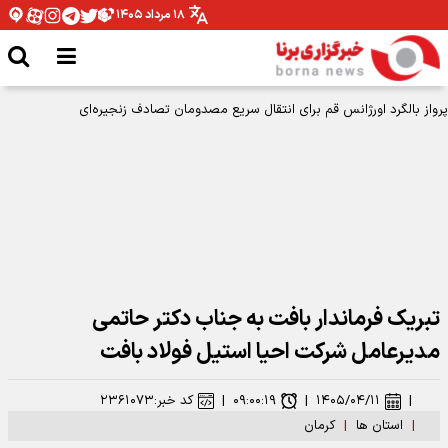
۱۸ مرداد ۱۴۰۵
تبریک فرماندار بافت به جناب دکتر حاتمی
مدیرعامل شرکت احیا استیل فولاد بافت
|
۱۴۰۵/۰۴/۱۱
|
۰۹:۰۰:۱۹
|
کد خبر:
۲۳۶۱۰۷۳
|
استان ها
|
کرمان