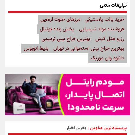
تبلیغات متنی
خرید پالت پلاستیکی
مرزهای خلوت اربعین
فروشنده مواد شیمیایی
پخش زنده فوتبال
رزرو هتل کیش
بهترین جراح بینی ترمیمی
بهترین جراح بینی استخوانی در تهران
بلیط اتوبوس
دانلود وان موزیک
پربیننده ترین عناوین
آخرین اخبار
|