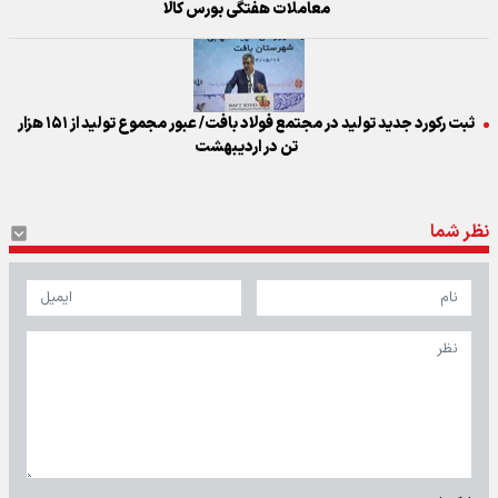
معاملات هفتگی بورس کالا
ثبت رکورد جدید تولید در مجتمع فولاد بافت/ عبور مجموع تولید از ۱۵۱ هزار
تن در اردیبهشت
نظر شما