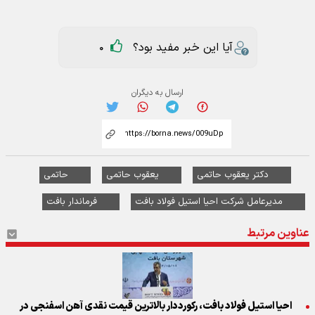
آیا این خبر مفید بود؟
0
ارسال به دیگران
دکتر یعقوب حاتمی
یعقوب حاتمی
حاتمی
مدیرعامل شرکت احیا استیل فولاد بافت
فرماندار بافت
عناوین مرتبط
احیا استیل فولاد بافت، رکورددار بالاترین قیمت نقدی آهن اسفنجی در