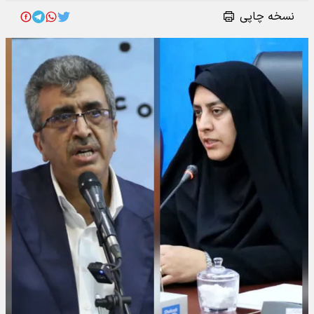
نسخه چاپی