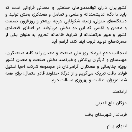
کشورایران دارای توانمندی‌های صنعتی و معدنی فراوانی است که
باید با نگاه اندیشمندانه و علمی و تعامل و همفکری بخش تولید و
دستگاه‌های متولی، زمینه شکوفایی هرچه بیشتر و روزافزون صنعت
و معدن و نقشی که این دو بخش می‌تواند در اعتلای اقتصادی
کشور و عبور عزتمندانه از شرایط ظالمانه تحریم به عنوان یکی از
محرکه‌های تولید ثروت ایفا کند، فراهم آید.
اینجانب دهم تیرماه؛ روز ملی صنعت و معدن را به کلیه صنعتگران،
مهندسان و کارگران پرتلاش و غیرتمند بخش صنعت و معدن کشور
بویژه جنابعالی و همکاران گرامی‌تان در مجموعه شرکت احیا استیل
فولاد بافت تبریک می‌گویم و از درگاه خداوند قادر متعال؛ برای همه
شما عزیزان، عافیت و بهروزی مسالت دارم.
ارادتمند
مژگان تاج الدینی
فرماندار شهرستان بافت
انتهای پیام