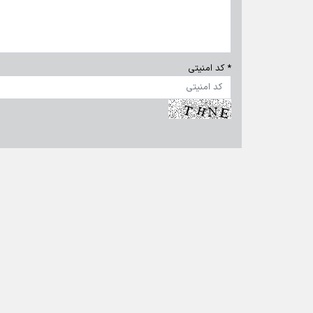
* کد امنیتی