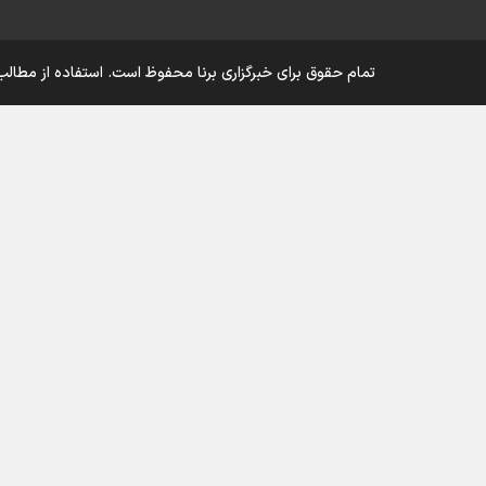
تمام حقوق برای خبرگزاری برنا محفوظ است. استفاده از مطالب 