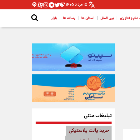
۱۵ مرداد ۱۴۰۵
|
|
|
|
لم و فناوری
بین الملل
استان ها
رسانه ها
بازار
تبلیغات متنی
خرید پالت پلاستیکی