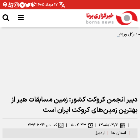
۱۷ مرداد ۱۴۰۵
مدیرکل ورزش و جوانان همدان: نیازمند تخصیص بودجه برای اتمام پروژه ها هستیم
دبیر انجمن کروکت کشور: زمین مسابقات هیر از
بهترین زمین‌های کروکت ایران است
|
۱۴۰۵/۰۴/۱۱
|
۱۵:۰۴:۴۳
|
کد خبر:
۲۳۶۱۲۲۴
|
استان ها
|
اردبیل