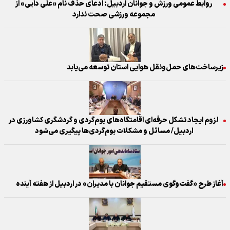
روابط عمومی ورزش و جوانان اردبیل: ادعای حذف نام «علی دایی» از
مجموعه ورزشی صحت ندارد
زیرساخت‌های حمل‌و‌نقل هوایی استان توسعه می‌یابد
لزوم ایجاد تشکل حرفه‌ای اقامتگاه‌های بوم‌گردی و گردشگری کشاورزی در
اردبیل/ مسائل و مشکلات بوم‌گردی‌ها پیگیری می‌شود
آغاز طرح «گفت‌وگوی مستقیم جوانان با مدیران» در اردبیل از هفته آینده