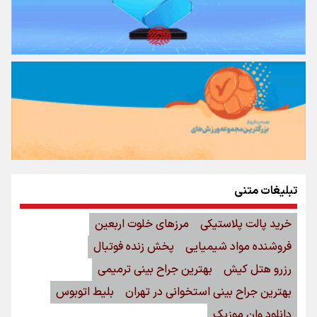
تبلیغات متنی
خرید پالت پلاستیکی
مرزهای خلوت اربعین
فروشنده مواد شیمیایی
پخش زنده فوتبال
رزرو هتل کیش
بهترین جراح بینی ترمیمی
بهترین جراح بینی استخوانی در تهران
بلیط اتوبوس
دانلود وان موزیک