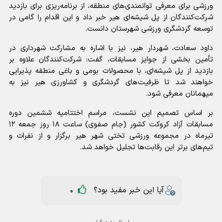
ورزشی برای معرفی توانمندی‌های منطقه، از برنامه‌ریزی برای بازدید
شرکت‌کنندگان از پل شیشه‌ای هیر خبر داد و این اقدام را گامی در
توسعه گردشگری ورزشی شهرستان دانست.
داود سعادت، شهردار هیر، نیز با اشاره به مشارکت شهرداری در
تأمین بخشی از جوایز مسابقات، گفت: شرکت‌کنندگان علاوه بر
بازدید از پل شیشه‌ای، با محصولات بومی و باغی منطقه پذیرایی
خواهند شد تا ظرفیت‌های گردشگری و کشاورزی هیر نیز به
میهمانان معرفی شود.
بر اساس تصمیم این نشست، مراسم اختتامیه ششمین دوره
مسابقات آزاد کروکت کشور (جام صفوی) ساعت ۱۸ روز جمعه ۱۲
تیرماه در مجموعه ورزشی تختی شهر هیر برگزار و از نفرات و
تیم‌های برتر این رقابت‌ها تجلیل خواهد شد.
آیا این خبر مفید بود؟
0