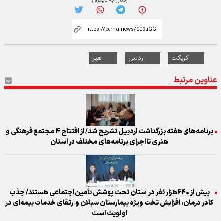
ارسال به دیگران
کریکت
اردبیل
هیر
عناوین مرتبط
برنامه‌های هفته بزرگداشت اردبیل تشریح شد/ از افتتاح ۴ مجتمع فرهنگی و
هنری تا اجرای برنامه‌های مختلف در استان
بیش از ۶۴۰هزار نفر در استان تحت پوشش تأمین اجتماعی هستند/ جذب
کادر درمان، افزایش تخت ویژه بیمارستان سبلان و ارتقای خدمات بیمه‌ای در
اولویت است