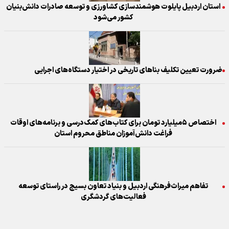
استان اردبیل پایلوت هوشمندسازی کشاورزی و توسعه صادرات دانش‌بنیان
کشور می‌شود
ضرورت تعیین تکلیف بناهای تاریخی در اختیار دستگاه‌های اجرایی
اختصاص ۵میلیارد تومان برای کتاب‌های کمک‌درسی و برنامه‌های اوقات
فراغت دانش‌آموزان مناطق محروم استان
تفاهم میراث‌فرهنگی اردبیل و بنیاد تعاون بسیج در راستای توسعه
فعالیت‌های گردشگری