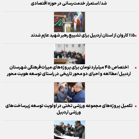
شد/ استمرار خدمت‌رسانی در حوزه اقتصادی
۱۱۵ کاروان از استان اردبیل برای تشییع رهبر شهید عازم شدند
اختصاص ۴۵ میلیارد تومان برای پروژه‌های میراث‌فرهنگی شهرستان
اردبیل/ مطالعه و احیای دو محور تاریخی در راستای توسعه هویت محور
تکمیل پروژه‌های مجموعه ورزشی تختی در اولویت توسعه زیرساخت‌های
ورزشی اردبیل