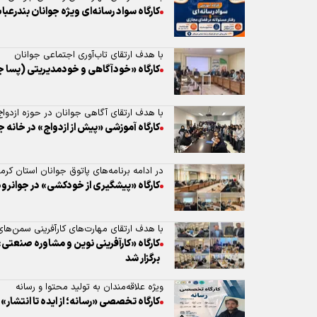
کارگاه سواد رسانه‌ای ویژه جوانان بندرعبا
با هدف ارتقای تاب‌آوری اجتماعی جوانان
کارگاه «خودآگاهی و خودمدیریتی (پسا جن
با هدف ارتقای آگاهی جوانان در حوزه ازدواج
کارگاه آموزشی «پیش از ازدواج» در خانه جو
در ادامه برنامه‌های پاتوق جوانان استان کرم
کارگاه «پیشگیری از خودکشی» در جوانرود 
با هدف ارتقای مهارت‌های کارآفرینی سمن‌های
کارگاه «کارآفرینی نوین و مشاوره صنعتی
برگزار شد
ویژه علاقه‌مندان به تولید محتوا و رسانه
کارگاه تخصصی «رسانه؛ از ایده تا انتشار» 