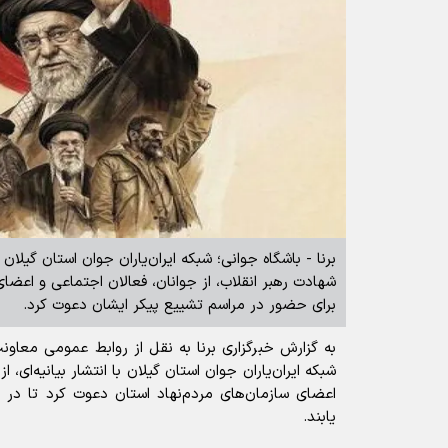
برنا - باشگاه جوانی؛ شبکه ایران‌یاران جوان استان گیلا
شهادت رهبر انقلاب، از جوانان، فعالان اجتماعی و اعضای
برای حضور در مراسم تشییع پیکر ایشان دعوت کرد.
به گزارش خبرگزاری برنا به نقل از روابط عمومی معاون
شبکه ایران‌یاران جوان استان گیلان با انتشار بیانیه‌ای، 
اعضای سازمان‌های مردم‌نهاد استان دعوت کرد تا در
یابند.