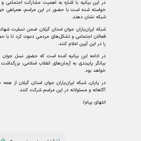
در این بیانیه با اشاره به اهمیت مشارکت اجتماعی و 
خواسته شده است با حضور در این مراسم، همراهی خود ر
شبکه نشان دهند.
شبکه ایران‌یاران جوان استان گیلان ضمن تسلیت شهادت 
فعالان اجتماعی و تشکل‌های مردمی دعوت کرد تا با ح
را در این آیین اعلام کنند.
در ادامه این بیانیه آمده است که حضور نسل جوان در 
بیانگر پایبندی به آرمان‌های انقلاب اسلامی، بزرگداش
خواهد بود.
در پایان، شبکه ایران‌یاران جوان استان گیلان از هم
آگاهانه و مسئولانه در این مراسم شرکت کنند.
انتهای پیام/