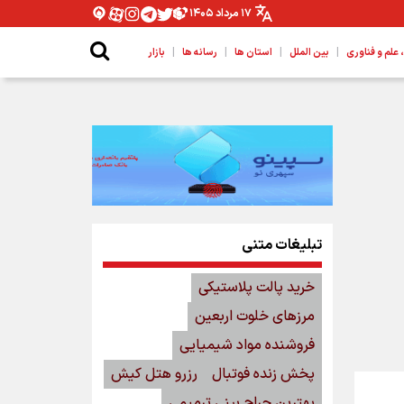
۱۷ مرداد ۱۴۰۵
|
|
|
|
لم و فناوری
بین الملل
استان ها
رسانه ها
بازار
تبلیغات متنی
خرید پالت پلاستیکی
مرزهای خلوت اربعین
فروشنده مواد شیمیایی
پخش زنده فوتبال
رزرو هتل کیش
بهترین جراح بینی ترمیمی