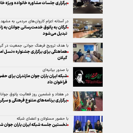
برگزاری جلسات مشاوره خانواده ویژه خا
در آستانه اعزام کاروان‌های مردمی به مشه
گرگان به پاتوق خدمت‌رسانی جوانان به زائ
تبدیل می‌شود
با هدف ترویج فرهنگ جوانی جمعیت در گیل
هماهنگی برای برگزاری جشنواره «نسل ام
گیلان
با صدور بیانیه‌ای
شبکه ایران یاران جوان مازندران برای حض
فراخوان داد
در هفتاد و ششمین روز فعالیت پاتوق جوانا
برگزاری برنامه‌های متنوع فرهنگی و سرگر
با حضور مسئولان و اعضای شبکه
نخستین جلسه شبکه ایران یاران جوان شه