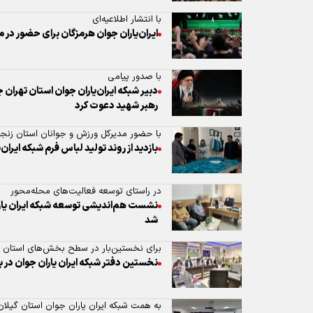
با انتشار اطلاعیه‌ای
ایران‌یاران جوان هرمزگان برای حضور در 
با صدور پیامی
دبیر شبکه ایران‌یاران جوان استان تهران 
رهبر شهید دعوت کرد
با حضور مدیرکل ورزش و جوانان استان زنج
بازدید از روند تولید لباس فرم شبکه ایران‌
در راستای توسعه فعالیت‌های محله‌محور
نشست هم‌اندیشی توسعه شبکه ایران یاران
شد
برای نخستین‌بار در سطح بخش‌های استان م
نخستین دفتر شبکه ایران یاران جوان در 
به همت شبکه ایران یاران جوان استان گیلان