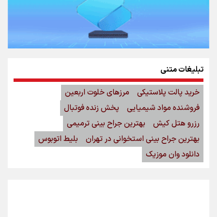
تبلیغات متنی
خرید پالت پلاستیکی
مرزهای خلوت اربعین
فروشنده مواد شیمیایی
پخش زنده فوتبال
رزرو هتل کیش
بهترین جراح بینی ترمیمی
بهترین جراح بینی استخوانی در تهران
بلیط اتوبوس
دانلود وان موزیک