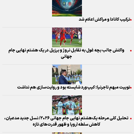
ترکیب کانادا و مراکش اعلام شد
واکنش جالب بچه غول به تقابل نروژ و برزیل در یک هشتم نهایی جام
جهانی
توییت مبهم تاجرنیا: کیپ‌ورد شایسته بود و روایت‌سازی هم نداشت
تحلیل کلی مرحله یک‌هشتم نهایی جام جهانی ۲۰۲۶/ نسل جدید مدعیان،
کاهش سلطه اروپا و ظهور قدرت‌های تازه