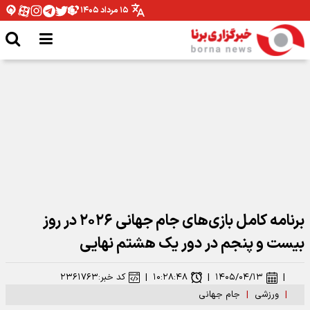
۱۵ مرداد ۱۴۰۵
ادامه رکوردشکنی دختر دونده ایران در بلاروس
برنامه کامل بازی‌های جام جهانی ۲۰۲۶ در روز
بیست و پنجم در دور یک هشتم نهایی
|
۱۴۰۵/۰۴/۱۳
|
۱۰:۲۸:۴۸
|
کد خبر:
۲۳۶۱۷۶۳
|
ورزشی
|
جام جهانی