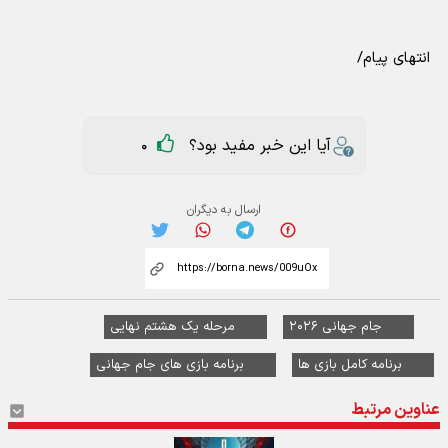
انتهای پیام/
آیا این خبر مفید بود؟
0
ارسال به دیگران
جام جهانی ۲۰۲۶
مرحله یک هشتم نهایی
برنامه کامل بازی ها
برنامه بازی های جام جهانی
عناوین مرتبط