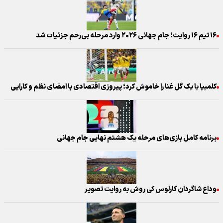
۱۶ تیم ۱۶ روایت؛ جام جهانی ۲۰۲۶ وارد مرحله بی‌رحم جزئیات شد
کلمبیا با یک گل غنا را خاموش کرد؛ پیروزی اقتصادی با امضای نظم و کارایی
برنامه کامل بازی‌های مرحله یک هشتم نهایی جام جهانی
وداع شاگردان کارلوس کی روش به روایت تصویر