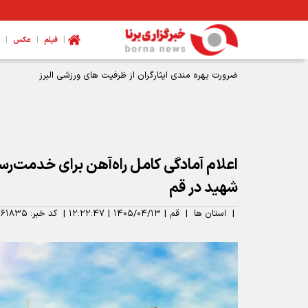
|
|
|
فیلم
عکس
اعلام آمادگی کامل راه‌آهن برای خدمت‌رسا
شهید در قم
|
استان ها
|
قم
|
۱۴۰۵/۰۴/۱۳
|
۱۲:۲۲:۴۷
|
کد خبر:
۶۱۸۳۵