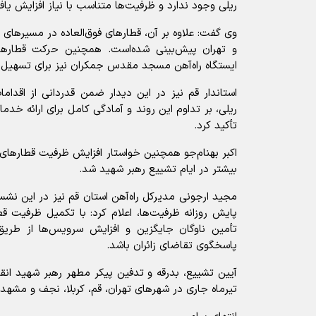
ریلی وجود ندارد و ظرفیت‌ها متناسب با نیاز افزایش یاف
وی گفت: علاوه بر آن، قطارهای فوق‌العاده در مسیرهای م
و تهران پیش‌بینی شده‌است. همچنین حرکت قطارها
ایستگاه راه‌آهن مسجد مقدس جمکران نیز برای تسهیل تر
استاندار قم نیز در این دیدار ضمن قدردانی از اقدام
ریلی، بر تداوم این روند و آمادگی کامل برای ارائه خدم
تأکید کرد.
اکبر بهنام‌جو همچنین خواستار افزایش ظرفیت قطارهای
بیشتر در ایام تشییع رهبر شهید شد.
مجید ارجونی مدیرکل راه‌آهن استان قم نیز در این نشست
پایش روزانه ظرفیت‌ها، اعلام کرد: با تکمیل ظرفیت ق
تأمین ناوگان جایگزین و افزایش سرویس‌ها از طریق
پاسخگوی تقاضای زائران باشد.
تیرماه جاری در شهرهای تهران، قم، کربلا، نجف و مشه