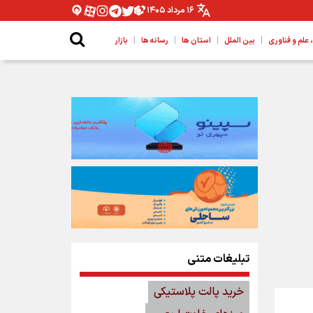
۱۶ مرداد ۱۴۰۵
|
|
|
|
لم و فناوری
بین الملل
استان ها
رسانه ها
بازار
تبلیغات متنی
خرید پالت پلاستیکی