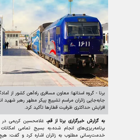
برنا - گروه استانها: معاون مسافری راه‌آهن کشور از آما
جابه‌جایی زائران مراسم تشییع پیکر مطهر رهبر شهید انق
افزایش حداکثری ظرفیت قطارها تأکید کرد.
به گزارش خبرگزاری برنا از قم،
غلامحسین کریمی در دیدا
برنامه‌ریزی‌های انجام‌ شده،به بسیج تمامی امکانا
خدمت‌رسانی مطلوب به زائران اشاره کرد و گفت: هیچ‌