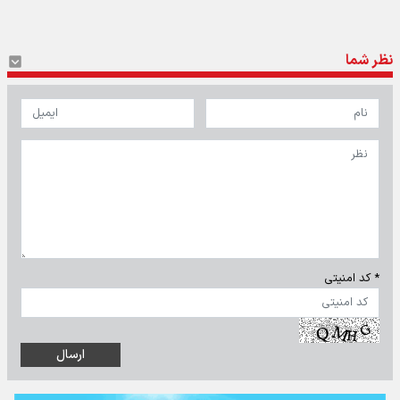
نظر شما
* کد امنیتی