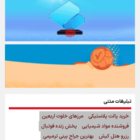
تبلیغات متنی
خرید پالت پلاستیکی
مرزهای خلوت اربعین
فروشنده مواد شیمیایی
پخش زنده فوتبال
رزرو هتل کیش
بهترین جراح بینی ترمیمی