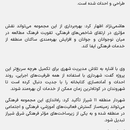
طراحی و احداث شده است.
هاشمی‌نژاد اظهار کرد: بهره‌برداری از این مجموعه می‌تواند نقش
مؤثری در ارتقای شاخص‌های فرهنگی، تقویت فرهنگ مطالعه در
میان نوجوانان و جوانان و افزایش بهره‌مندی ساکنان منطقه از
خدمات فرهنگی ایفا کند.
وی با اشاره به تلاش مدیریت شهری برای تکمیل هرچه سریع‌تر این
پروژه گفت: شهرداری با استفاده از همه ظرفیت‌های اجرایی، روند
احداث و آماده‌سازی کتابخانه را با جدیت دنبال کرده است تا
شهروندان در کوتاه‌ترین زمان ممکن از خدمات آن بهره‌مند شوند.
شهردار منطقه ۱۱ شیراز تأکید کرد: راه‌اندازی این مجموعه فرهنگی
می‌تواند زمینه‌ساز گسترش فعالیت‌های آموزشی، فرهنگی و اجتماعی
در منطقه شده و به یکی از زیرساخت‌های مؤثر فرهنگی شرق شیراز
تبدیل شود.