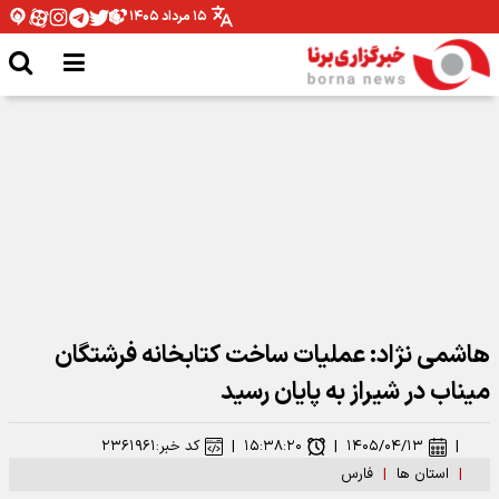
۱۵ مرداد ۱۴۰۵
مدیرکل ورزش و جوانان همدان: نیازمند تخصیص بودجه برای اتمام پروژه ها هستیم
هاشمی نژاد: عملیات ساخت کتابخانه فرشتگان
میناب ‌در شیراز به پایان رسید
|
۱۴۰۵/۰۴/۱۳
|
۱۵:۳۸:۲۰
|
کد خبر:
۲۳۶۱۹۶۱
|
استان ها
|
فارس