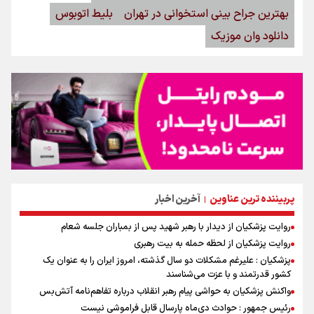
بهترین جراح بینی استخوانی در تهران
بلیط اتوبوس
دانلود وان موزیک
پربیننده ترین عناوین
آخرین اخبار
|
روایت پزشکیان از دیدار با رهبر شهید پس از بمباران جلسه شعام
روایت پزشکیان از لحظه حمله به بیت رهبری
پزشکیان : علیرغم مشکلات دو سال گذشته، امروز ایران را به عنوان یک
کشور قدرتمند و با عزت می‌شناسند
واکنش پزشکیان به حواشی پیام رهبر انقلاب درباره تفاهم‌نامه آتش‌بس
رئیس جمهور : حوادث دی‌ماه پارسال قابل فراموشی نیست