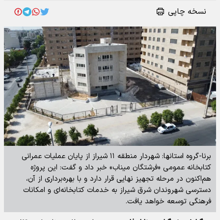
نسخه چاپی
برنا-گروه استانها: شهردار منطقه ۱۱ شیراز از پایان عملیات عمرانی
کتابخانه عمومی «فرشتگان میناب» خبر داد و گفت: این پروژه
هم‌اکنون در مرحله تجهیز نهایی قرار دارد و با بهره‌برداری از آن،
دسترسی شهروندان شرق شیراز به خدمات کتابخانه‌ای و امکانات
فرهنگی توسعه خواهد یافت.