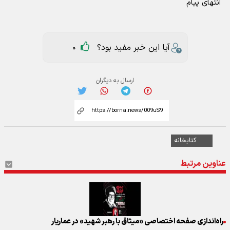
انتهای پیام
آیا این خبر مفید بود؟
0
ارسال به دیگران
کتابخانه
عناوین مرتبط
راه‌اندازی صفحه اختصاصی «میثاق با رهبر شهید» در عماریار