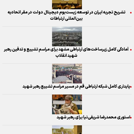
تشریح تجربه ایران در توسعه زیست‌بوم دیجیتال دولت در مقر اتحادیه
بین‌المللی ارتباطات
آمادگی کامل زیرساخت‌های ارتباطی مشهد برای مراسم تشییع و تدفین رهبر
شهید انقلاب
پایداری کامل شبکه ارتباطی قم در مسیر مراسم تشییع رهبر شهید
استوری محمدرضا شریفی‌نیا برای رهبر شهید