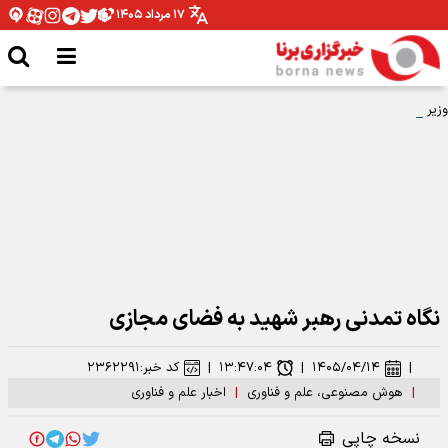
۱۷ مرداد ۱۴۰۵
وزیر ارتباطات: رهبر شهید توجهی عمیق به فضای مجازی و استفاده حداکثری از
ظرفیت‌های آن داشتند
نگاه تمدنی رهبر شهید به فضای مجازی
|
۱۴۰۵/۰۴/۱۴
|
۱۳:۴۷:۰۴
|
کد خبر:
۲۳۶۲۲۹۱
|
هوش مصنوعی، علم و فناوری
|
اخبار علم و فناوری
نسخه چاپی