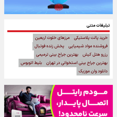
تبلیغات متنی
خرید پالت پلاستیکی
مرزهای خلوت اربعین
فروشنده مواد شیمیایی
پخش زنده فوتبال
رزرو هتل کیش
بهترین جراح بینی ترمیمی
بهترین جراح بینی استخوانی در تهران
بلیط اتوبوس
دانلود وان موزیک