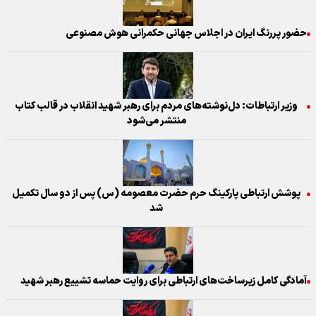
حضور پررنگ ایران در اجلاس جهانی حکمرانی هوش مصنوعی
وزیر ارتباطات: دل‌نوشته‌های مردم برای رهبر شهید انقلاب در قالب کتاب
منتشر می‌شود
پوشش ارتباطی پارکینگ حرم حضرت معصومه (س) پس از دو سال تکمیل
شد
آمادگی کامل زیرساخت‌های ارتباطی برای روایت حماسه تشییع رهبر شهید