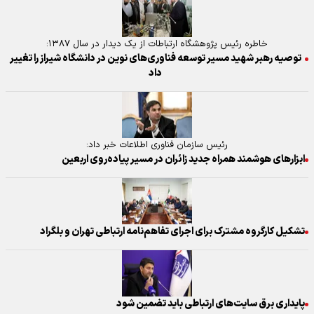
خاطره رئیس پژوهشگاه ارتباطات از یک دیدار در سال ۱۳۸۷:
توصیه رهبر شهید مسیر توسعه فناوری‌های نوین در دانشگاه شیراز را تغییر
داد
رئیس سازمان فناوری اطلاعات خبر داد:
ابزار‌های هوشمند همراه جدید زائران در مسیر پیاده‌روی اربعین
تشکیل کارگروه مشترک برای اجرای تفاهم‌نامه ارتباطی تهران و بلگراد
پایداری برق سایت‌های ارتباطی باید تضمین شود