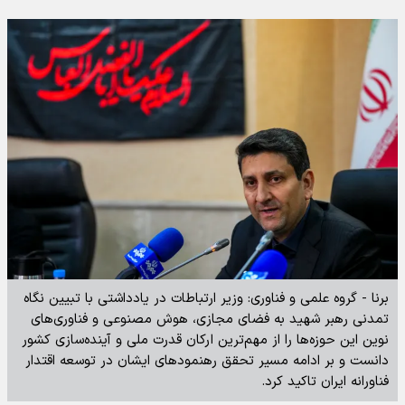
برنا - گروه علمی و فناوری: وزیر ارتباطات در یادداشتی با تبیین نگاه
تمدنی رهبر شهید به فضای مجازی، هوش مصنوعی و فناوری‌های
نوین این حوزه‌ها را از مهم‌ترین ارکان قدرت ملی و آینده‌سازی کشور
دانست و بر ادامه مسیر تحقق رهنمود‌های ایشان در توسعه اقتدار
فناورانه ایران تاکید کرد.