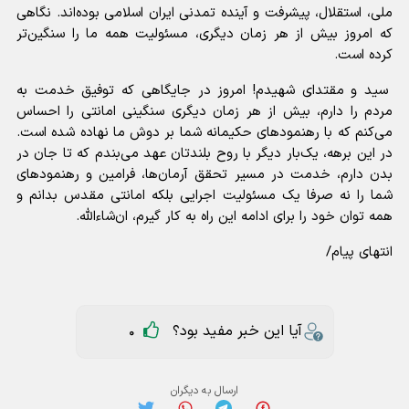
ملی، استقلال، پیشرفت و آینده تمدنی ایران اسلامی بوده‌اند. نگاهی
که امروز بیش از هر زمان دیگری، مسئولیت همه ما را سنگین‌تر
کرده است.
سید و مقتدای شهیدم! امروز در جایگاهی که توفیق خدمت به
مردم را دارم، بیش از هر زمان دیگری سنگینی امانتی را احساس
می‌کنم که با رهنمود‌های حکیمانه شما بر دوش ما نهاده شده است.
در این برهه، یک‌بار دیگر با روح بلندتان عهد می‌بندم که تا جان در
بدن دارم، خدمت در مسیر تحقق آرمان‌ها، فرامین و رهنمود‌های
شما را نه صرفا یک مسئولیت اجرایی بلکه امانتی مقدس بدانم و
همه توان خود را برای ادامه این راه به کار گیرم، ان‌شاءالله.
انتهای پیام/
آیا این خبر مفید بود؟
0
ارسال به دیگران