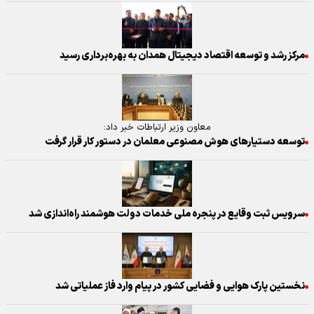
مرکز رشد و توسعه اقتصاد دیجیتال همدان به بهره‌برداری رسید
معاون وزیر ارتباطات خبر داد:
توسعه دستیار‌های هوش مصنوعی معلمان در دستور کار قرار گرفت
سرویس ثبت وقایع در پنجره ملی خدمات دولت هوشمند راه‌اندازی شد
نخستین پارک هوایی و فضایی کشور در پیام وارد فاز عملیاتی شد