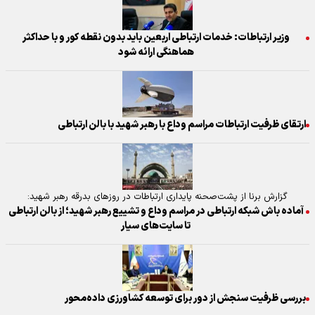
وزیر ارتباطات: خدمات ارتباطی اربعین باید بدون نقطه کور و با حداکثر
هماهنگی ارائه شود
ارتقای ظرفیت ارتباطات مراسم وداع با رهبر شهید با بالن ارتباطی
گزارش برنا از پشت‌صحنه پایداری ارتباطات در روز‌های بدرقه رهبر شهید:
آماده باش شبکه ارتباطی در مراسم وداع و تشییع رهبر شهید؛ از بالن ارتباطی
تا سایت‌های سیار
بررسی ظرفیت سنجش از دور برای توسعه کشاورزی داده‌محور