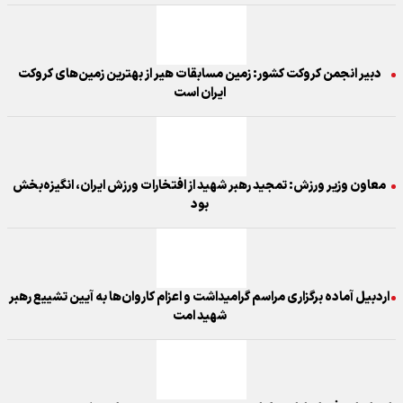
دبیر انجمن کروکت کشور: زمین مسابقات هیر از بهترین زمین‌های کروکت
ایران است
معاون وزیر ورزش: تمجید رهبر شهید از افتخارات ورزش ایران، انگیزه‌بخش
بود
اردبیل آماده برگزاری مراسم گرامیداشت و اعزام کاروان‌ها به آیین تشییع رهبر
شهید امت