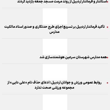
استاندار و فرماندار اردبیل از روند مرمت مسجد جمعه بازدید کردند
تأکید فرماندار اردبیل بر تسریع اجرای طرح حدنگاری و صدور اسناد مالکیت
مدارس
همه مدارس شهرستان سرعین هوشمندسازی شد
روابط عمومی ورزش و جوانان اردبیل: ادعای حذف نام «علی دایی» از
مجموعه ورزشی صحت ندارد