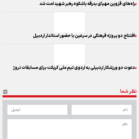
راه‌های قزوین مهیای بدرقه باشکوه رهبر شهید امت شد
افتتاح دو پروژه فرهنگی در سرعین با حضور استاندار اردبیل
دعوت دو ورزشکار اردبیلی به اردوی تیم ملی کریکت برای مسابقات نروژ
نظر شما