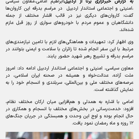
به گزارش خبرگزاری برنا از اردبیل:
ابراهیم امامی،معاون سیاسی
،امنیتی و اجتماعی استاندار اردبیل در مراسم بدرقه این کاروان‌ها
گفت: کاروان‌های دیگری نیز در قالب اقشار مختلف از جمله
دانشگاهیان و عموم مردم با خودروهای سواری از روز قبل عازم
شده‌اند.
وی اظهار کرد: تمهیدات و هماهنگی‌های لازم با تامین نیازمندی‌های
مرتبط با این سفر انجام شده تا زائران با سلامت و ایمنی بتوانند در
مراسم بدرقه و تشییع رهبر شهید حضور یابند.
معاون سیاسی، امنیتی و اجتماعی استاندار اردبیل ادامه داد: امروز
ملت آزاده، عدالت‌خواه و همیشه در صحنه ایران اسلامی، در
عرصه‌های مختلف ملی و بین‌المللی، سربلندی و انسجام خود را به
نمایش گذاشته است.
‌امامی با اشاره به همدلی و هم‌افزایی میان ارکان مختلف نظام،
افزود: خدمت‌رسانی در بخش‌های مختلف با انسجام و همکاری در
حال انجام بوده و اوج این وحدت و همبستگی در جریان جنگ‌های
۱۲ روزه و ماه رمضان نمود یافت.