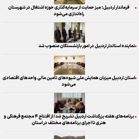
فرماندار اردبیل: میز حمایت از سرمایه‌گذاری حوزه اشتغال در شهرستان
راه‌اندازی می‌شود
نماینده استاندار اردبیل در امور بازنشستگان منصوب شد
استان اردبیل میزبان همایش ملی شیوه‌های تأمین مالی واحدهای اقتصادی
می‌شود
برنامه‌های هفته بزرگداشت اردبیل تشریح شد/ از افتتاح ۴ مجتمع فرهنگی و
هنری تا اجرای برنامه‌های مختلف در استان