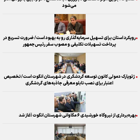
می‌شود
رویکرد استان برای تسهیل سرمایه‌گذاری رو به بهبود است/ ضرورت تسریع در
پرداخت تسهیلات تکلیفی و مصوب سفر رئیس‌جمهور
ژئوپارک دمولی کانون توسعه گردشگری در شهرستان انگوت است/ تخصیص
اعتبار برای نصب تابلو معرفی جاذبه‌های گردشگری
بهره‌برداری از نیروگاه خورشیدی ۶ مگاواتی شهرستان انگوت آغاز شد