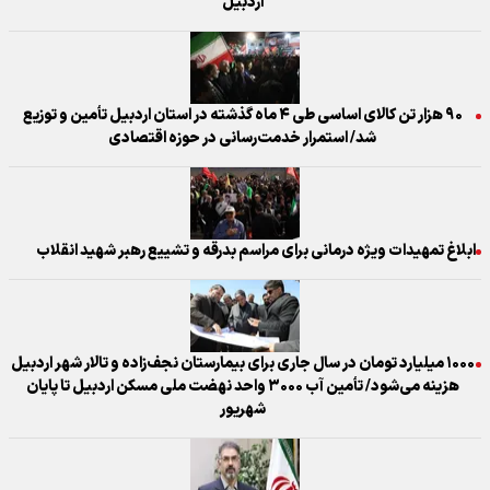
اردبیل
۹۰ هزار تن کالای اساسی طی ۴ ماه گذشته در استان اردبیل تأمین و توزیع
شد/ استمرار خدمت‌رسانی در حوزه اقتصادی
ابلاغ تمهیدات ویژه درمانی برای مراسم بدرقه و تشییع رهبر شهید انقلاب
۱۰۰۰ میلیارد تومان در سال جاری برای بیمارستان نجف‌زاده و تالار شهر اردبیل
هزینه می‌شود/ تأمین آب ۳۰۰۰ واحد نهضت ملی مسکن اردبیل تا پایان
شهریور