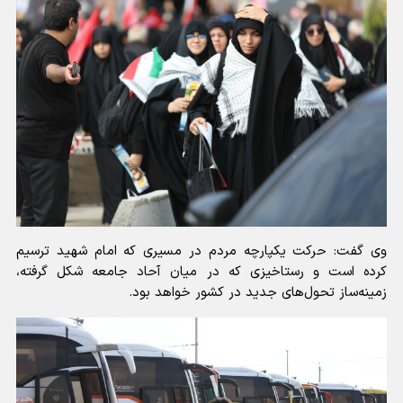
‌وی گفت: حرکت یکپارچه مردم در مسیری که امام شهید ترسیم
کرده است و رستاخیزی که در میان آحاد جامعه شکل گرفته،
زمینه‌ساز تحول‌های جدید در کشور خواهد بود.