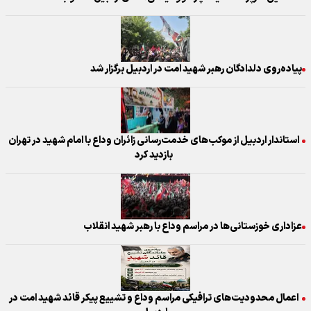
پیاده‌روی دلدادگان رهبر شهید امت در اردبیل برگزار شد
استاندار اردبیل از موکب‌های خدمت‌رسانی زائران وداع با امام شهید در تهران
بازدید کرد
عزاداری خوزستانی‌ها در مراسم وداع با رهبر شهید انقلاب
اعمال محدودیت‌های ترافیکی مراسم وداع و تشییع پیکر قائد شهید امت در