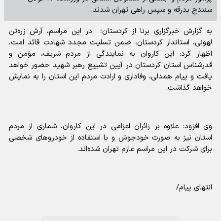
سنندج بدرقه و سپس راهی تهران شدند.
به گزارش خبرگزاری برنا از کردستان؛ در این مراسم، آرش زره‌تن
لهونی، استاندار کردستان، ضمن تسلیت مجدد شهادت قائد امت،
اظهار کرد: این کاروان به نمایندگی از مردم شریف، مؤمن و
قدرشناس استان کردستان در آیین تشییع رهبر شهید حضور خواهد
یافت و پیام همدلی، وفاداری و ارادت مردم این استان را به نمایش
خواهد گذاشت.
وی افزود: علاوه بر زائران اعزامی در این کاروان، شماری از مردم
استان نیز به صورت خودجوش و با استفاده از خودروهای شخصی
برای شرکت در این مراسم عازم تهران شده‌اند.
انتهای پیام/