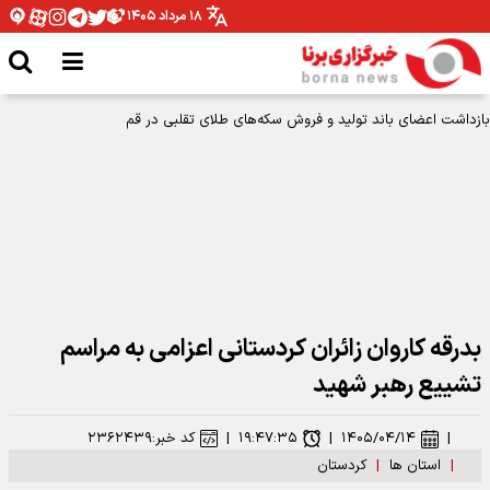
۱۸ مرداد ۱۴۰۵
بازداشت اعضای باند تولید و فروش سکه‌های طلای تقلبی در قم
بدرقه کاروان زائران کردستانی اعزامی به مراسم
تشییع رهبر شهید
|
۱۴۰۵/۰۴/۱۴
|
۱۹:۴۷:۳۵
|
کد خبر:
۲۳۶۲۴۳۹
|
استان ها
|
کردستان