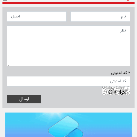
* کد امنیتی