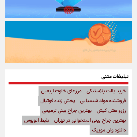
تبلیغات متنی
خرید پالت پلاستیکی
مرزهای خلوت اربعین
فروشنده مواد شیمیایی
پخش زنده فوتبال
رزرو هتل کیش
بهترین جراح بینی ترمیمی
بهترین جراح بینی استخوانی در تهران
بلیط اتوبوس
دانلود وان موزیک