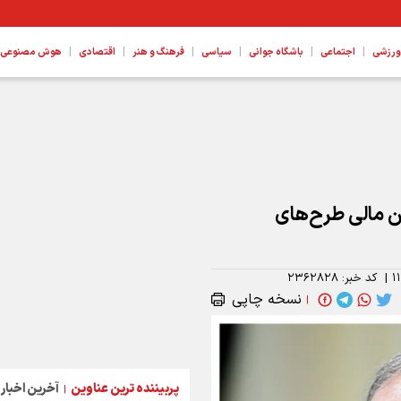
|
|
|
|
|
|
ورزشی
اجتماعی
باشگاه جوانی
سیاسی
فرهنگ و هنر
اقتصادی
هوش مصنوعی، ع
ن مالی طرح‌های
۱
|
کد خبر:
۲۳۶۲۸۲۸
نسخه چاپی
|
پربیننده ترین عناوین
آخرین اخبار
|