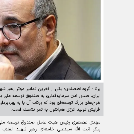
برنا - گروه اقتصادی؛ یکی از آخرین تدابیر موثر رهبر شه
ایران، صدور اذن سرمایه‌گذاری به صندوق توسعه ملی برا
طرح‌های بزرگ توسعه‌ای بود که برکات آن با به بهره‌بر
افزایش تولید انرژی هم‌اکنون به ثمر نشسته است.
مهدی غضنفری رئیس هیات عامل صندوق توسعه ملی ب
پیکر آیت الله سیدعلی خامنه‌ای رهبر شهید انقلاب 