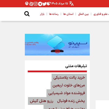
۱۵ مرداد ۱۴۰۵
|
|
|
|
لم و فناوری
بین الملل
استان ها
رسانه ها
بازار
تبلیغات متنی
خرید پالت پلاستیکی
مرزهای خلوت اربعین
فروشنده مواد شیمیایی
پخش زنده فوتبال
رزرو هتل کیش
بهترین جراح بینی ترمیمی