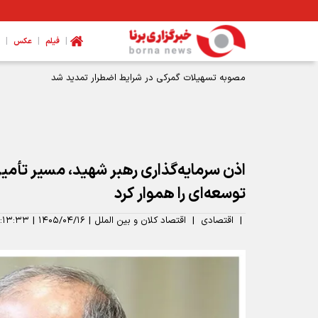
|
|
|
فیلم
عکس
اذن سرمایه‌گذاری رهبر شهید، مسیر تأمی
توسعه‌ای را هموار کرد
|
اقتصادی
|
اقتصاد کلان و بین الملل
|
۱۴۰۵/۰۴/۱۶
|
۱:۱۳:۳۳