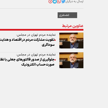
نماینده مردم تهران در مجلس:
تقویت مشارکت مردم در اقتصاد و هدایت ن
سوداگری
نماینده مردم تهران در مجلس:
جلوگیری از صدور فاکتور‌های جعلی با نظا
صورت‌حساب الکترونیک
نظر شما