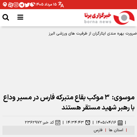
۱۵ مرداد ۱۴۰۵
موسوی: ۳ موکب بقاع متبرکه فارس در مسیر وداع
با رهبر شهید مستقر هستند
|
۱۴۰۵/۰۴/۱۶
|
۱۴:۳۴:۴۳
|
کد خبر:
۲۳۶۲۹۷۲
|
استان ها
|
فارس