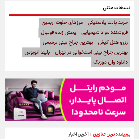
تبلیغات متنی
خرید پالت پلاستیکی
مرزهای خلوت اربعین
فروشنده مواد شیمیایی
پخش زنده فوتبال
رزرو هتل کیش
بهترین جراح بینی ترمیمی
بهترین جراح بینی استخوانی در تهران
بلیط اتوبوس
دانلود وان موزیک
پربیننده ترین عناوین
آخرین اخبار
|