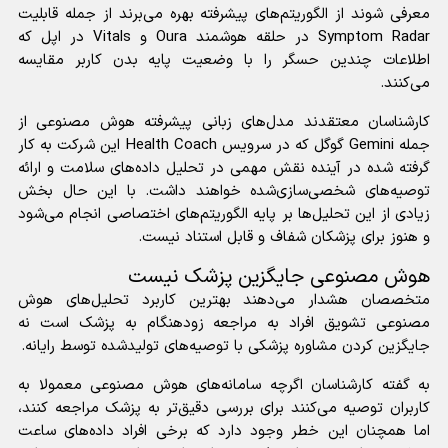
معرفی شوند از الگوریتم‌های پیشرفته بهره می‌برند از جمله قابلیت
Symptom Radar در حلقه هوشمند Oura و Vitals در اپل که
اطلاعات چندین حسگر را با وضعیت پایه بدن کاربر مقایسه
می‌کنند.
کارشناسان معتقدند مدل‌های زبانی پیشرفته هوش مصنوعی از
جمله Gemini گوگل که در سرویس Health Coach این شرکت به کار
گرفته شده در آینده نقش مهمی در تحلیل داده‌های سلامت و ارائه
توصیه‌های شخصی‌سازی‌شده خواهند داشت. با این حال بخش
زیادی از این تحلیل‌ها بر پایه الگوریتم‌های اختصاصی انجام می‌شود
و هنوز برای پزشکان شفاف و قابل استناد نیست.
هوش مصنوعی جایگزین پزشک نیست
متخصصان هشدار می‌دهند بهترین کاربرد تحلیل‌های هوش
مصنوعی تشویق افراد به مراجعه زودهنگام به پزشک است نه
جایگزین کردن مشاوره پزشکی با توصیه‌های تولیدشده توسط رایانه.
به گفته کارشناسان اگرچه سامانه‌های هوش مصنوعی معمولا به
کاربران توصیه می‌کنند برای بررسی دقیق‌تر به پزشک مراجعه کنند،
اما همچنان این خطر وجود دارد که برخی افراد داده‌های ساعت