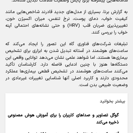
سامانه‌هایی پیشرفته برای پایش وضعیت سلامت تبدیل شده‌اند.
به گزارش برنا، بسیاری از مدل‌های جدید قادرند شاخص‌هایی مانند
کیفیت خواب، دمای پوست، نرخ تنفس، میزان اکسیژن خون،
تغییرپذیری ضربان قلب (HRV) و حتی نشانه‌های احتمالی آپنه
خواب را بررسی کنند.
تبلیغات شرکت‌های فناوری گاه این تصور را ایجاد می‌کند که
ساعت‌های هوشمند در آستانه تبدیل شدن به ابزاری برای تشخیص
بیماری‌ها هستند، اما شواهد علمی نشان می‌دهد توانایی واقعی این
دستگاه‌ها هنوز با چنین ادعایی فاصله دارد. کارشناسان تأکید
می‌کنند ساعت‌های هوشمند در تشخیص قطعی بیماری‌ها عملکرد
محدودی دارند و کاربرد اصلی آنها شناسایی تغییرات غیرعادی در
وضعیت طبیعی بدن است.
بیشتر بخوانید
گوگل تصاویر و صدا‌های کاربران را برای آموزش هوش مصنوعی
ذخیره می‌کند