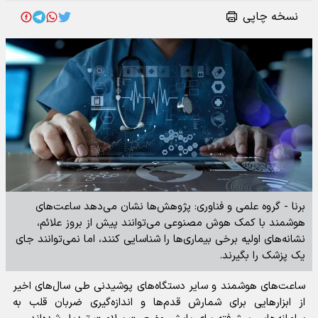
نسخه چاپی
برنا - گروه علمی و فناوری: پژوهش‌ها نشان می‌دهد ساعت‌های
هوشمند با کمک هوش مصنوعی می‌توانند پیش از بروز علائم،
نشانه‌های اولیه برخی بیماری‌ها را شناسایی کنند، اما نمی‌توانند جای
یک پزشک را بگیرند.
ساعت‌های هوشمند و سایر دستگاه‌های پوشیدنی طی سال‌های اخیر
از ابزار‌هایی برای شمارش قدم‌ها و اندازه‌گیری ضربان قلب به