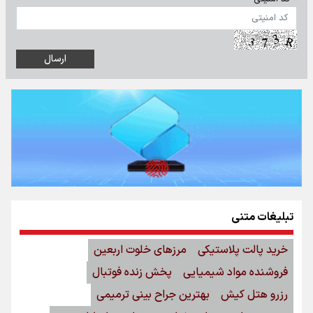
تبلیغات متنی
خرید پالت پلاستیکی
مرزهای خلوت اربعین
فروشنده مواد شیمیایی
پخش زنده فوتبال
رزرو هتل کیش
بهترین جراح بینی ترمیمی