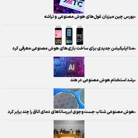
بورس چین میزبان غول‌های هوش مصنوعی و تراشه
متا اپلیکیشن جدیدی برای ساخت بازی‌های هوش مصنوعی معرفی کرد
رشد استخدام هوش مصنوعی در هند
هوش مصنوعی شتاب جست‌وجوی ابررسانا‌های دمای اتاق را چند برابر کرد