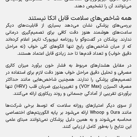
می‌توانند آن را تشخیص دهند.
همه شاخص‌های سلامت قابل اتکا نیستند
بررسی‌های پزشکی نشان می‌دهد بسیاری از قابلیت‌های دیگر
ساعت‌های هوشمند هنوز دقت کافی برای تصمیم‌گیری درمانی
ندارند. پزشکان در گفت‌و‌گو با روزنامه نیویورک تایمز اعلام کرده‌اند
که از میان شاخص‌های رایج تنها الگو‌های کلی خواب (نه مراحل
دقیق خواب) و تعداد قدم‌ها تا حد زیادی قابل اعتماد هستند.
در مقابل هشدار‌های مربوط به فشار خون برآورد میزان کالری
مصرفی و تحلیل دقیق مراحل خواب هنوز دقت لازم برای استفاده در
تصمیم‌های پزشکی را ندارند. همچنین شاخص‌هایی مانند حداکثر
مصرف اکسیژن (VO۲ Max) و تغییرپذیری ضربان قلب (HRV) تنها
برآوردی تقریبی از آمادگی جسمانی و روند ریکاوری ارائه می‌کنند.
از سوی دیگر امتیاز‌های روزانه سلامت که توسط برخی شرکت‌ها
مانند Oura و Whoop ارائه می‌شود بر پایه الگوریتم‌های اختصاصی
محاسبه می‌شوند و به همین دلیل پزشکان نمی‌توانند مبنای علمی
این نتایج را به‌طور کامل ارزیابی کنند.