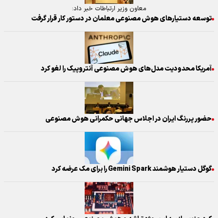
معاون وزیر ارتباطات خبر داد:
توسعه دستیار‌های هوش مصنوعی معلمان در دستور کار قرار گرفت
آمریکا محدودیت مدل‌های هوش مصنوعی آنتروپیک را لغو کرد
حضور پررنگ ایران در اجلاس جهانی حکمرانی هوش مصنوعی
گوگل دستیار هوشمند Gemini Spark را برای مک عرضه کرد