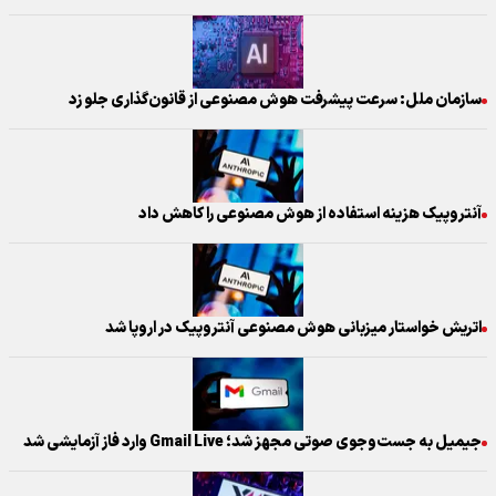
سازمان ملل: سرعت پیشرفت هوش مصنوعی از قانون‌گذاری جلو زد
آنتروپیک هزینه استفاده از هوش مصنوعی را کاهش داد
اتریش خواستار میزبانی هوش مصنوعی آنتروپیک در اروپا شد
جیمیل به جست‌وجوی صوتی مجهز شد؛ Gmail Live وارد فاز آزمایشی شد