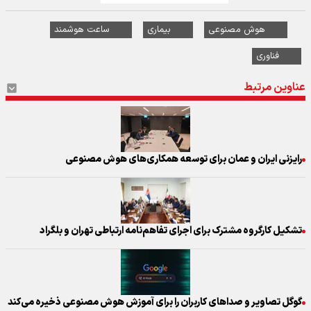
هوش مصنوعی
بیماری
ساعت هوشمند
فناوری
عناوین مرتبط
رایزنی ایران و عمان برای توسعه همکاری‌های هوش مصنوعی
تشکیل کارگروه مشترک برای اجرای تفاهم‌نامه ارتباطی تهران و بلگراد
گوگل تصاویر و صدا‌های کاربران را برای آموزش هوش مصنوعی ذخیره می‌کند