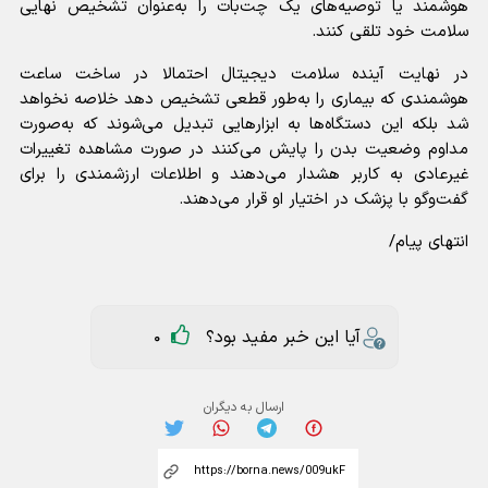
هوشمند یا توصیه‌های یک چت‌بات را به‌عنوان تشخیص نهایی
سلامت خود تلقی کنند.
در نهایت آینده سلامت دیجیتال احتمالا در ساخت ساعت
هوشمندی که بیماری را به‌طور قطعی تشخیص دهد خلاصه نخواهد
شد بلکه این دستگاه‌ها به ابزار‌هایی تبدیل می‌شوند که به‌صورت
مداوم وضعیت بدن را پایش می‌کنند در صورت مشاهده تغییرات
غیرعادی به کاربر هشدار می‌دهند و اطلاعات ارزشمندی را برای
گفت‌و‌گو با پزشک در اختیار او قرار می‌دهند.
انتهای پیام/
آیا این خبر مفید بود؟
0
ارسال به دیگران