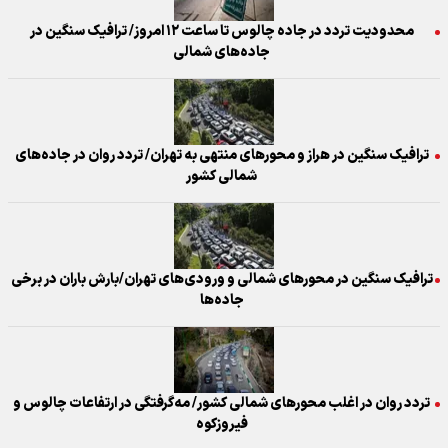
محدودیت تردد در جاده چالوس تا ساعت ۱۲ امروز/ ترافیک سنگین در
جاده‌های شمالی
ترافیک سنگین در هراز و محورهای منتهی به تهران/ تردد روان در جاده‌های
شمالی کشور
ترافیک سنگین در محورهای شمالی و ورودی‌های تهران/بارش باران در برخی
جاده‌ها
تردد روان در اغلب محورهای شمالی کشور/ مه‌گرفتگی در ارتفاعات چالوس و
فیروزکوه