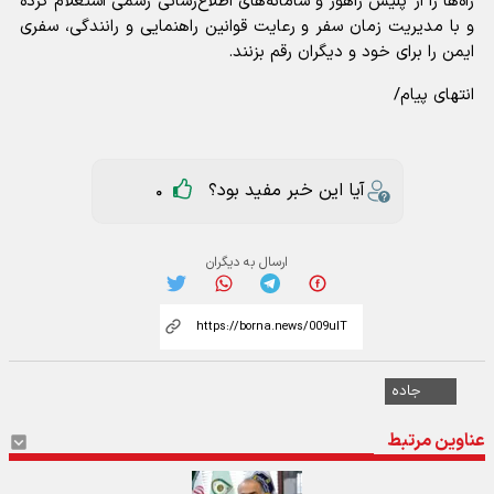
راه‌ها را از پلیس راهور و سامانه‌های اطلاع‌رسانی رسمی استعلام کرده
و با مدیریت زمان سفر و رعایت قوانین راهنمایی و رانندگی، سفری
ایمن را برای خود و دیگران رقم بزنند.
انتهای پیام/
آیا این خبر مفید بود؟
0
ارسال به دیگران
جاده
عناوین مرتبط