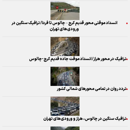
انسداد موقتی محور قدیم کرج – چالوس تا فردا/ ترافیک سنگین در
ورودی‌های تهران
ترافیک در محور هراز/ انسداد موقت جاده قدیم کرج-چالوس
تردد روان در تمامی محور‌های شمالی کشور
ترافیک سنگین در چالوس، هراز و ورودی‌های تهران