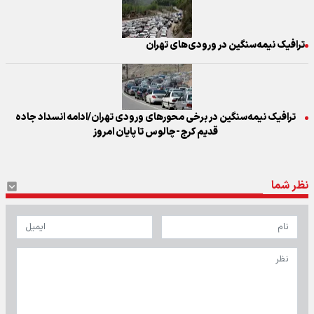
ترافیک نیمه‌سنگین در ورودی‌های تهران
ترافیک نیمه‌سنگین در برخی محورهای ورودی تهران/ادامه انسداد جاده
قدیم کرج-چالوس تا پایان امروز
نظر شما