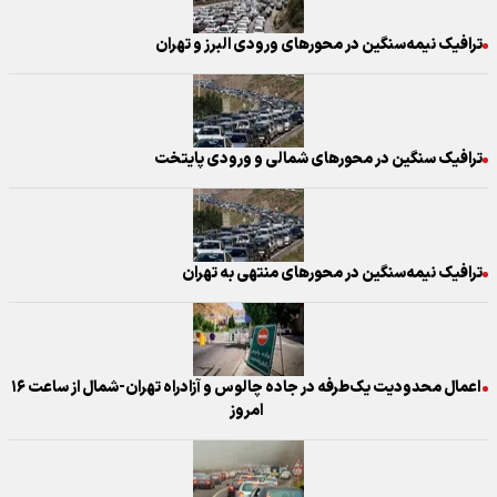
ترافیک نیمه‌سنگین در محورهای ورودی‌ البرز و تهران
ترافیک سنگین در محورهای شمالی و ورودی پایتخت
ترافیک نیمه‌سنگین در محورهای منتهی به تهران
اعمال محدودیت یک‌طرفه در جاده چالوس و آزادراه تهران-شمال از ساعت ۱۶
امروز