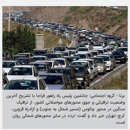
برنا - گروه اجتماعی؛ جانشین پلیس راه راهور فراجا با تشریح آخرین
وضعیت ترافیکی و جوی محورهای مواصلاتی کشور، از ترافیک
سنگین در محور چالوس (مسیر شمال به جنوب) و آزادراه قزوین–
کرج–تهران خبر داد و گفت: تردد در سایر محورهای شمالی روان
است.