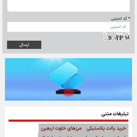
* کد امنیتی
تبلیغات متنی
خرید پالت پلاستیکی
مرزهای خلوت اربعین