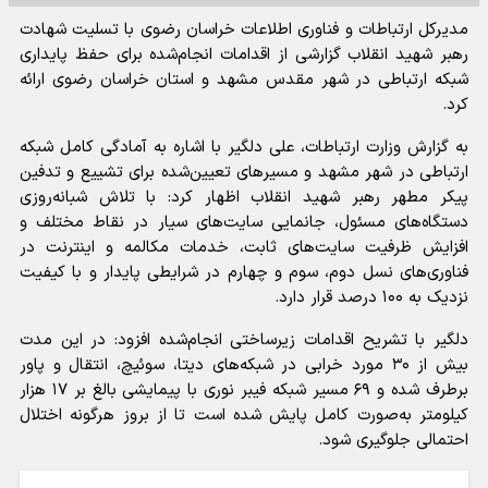
مدیرکل ارتباطات و فناوری اطلاعات خراسان رضوی با تسلیت شهادت
رهبر شهید انقلاب گزارشی از اقدامات انجام‌شده برای حفظ پایداری
شبکه ارتباطی در شهر مقدس مشهد و استان خراسان رضوی ارائه
کرد.
به گزارش وزارت ارتباطات، علی دلگیر با اشاره به آمادگی کامل شبکه
ارتباطی در شهر مشهد و مسیر‌های تعیین‌شده برای تشییع و تدفین
پیکر مطهر رهبر شهید انقلاب اظهار کرد: با تلاش شبانه‌روزی
دستگاه‌های مسئول، جانمایی سایت‌های سیار در نقاط مختلف و
افزایش ظرفیت سایت‌های ثابت، خدمات مکالمه و اینترنت در
فناوری‌های نسل دوم، سوم و چهارم در شرایطی پایدار و با کیفیت
نزدیک به ۱۰۰ درصد قرار دارد.
دلگیر با تشریح اقدامات زیرساختی انجام‌شده افزود: در این مدت
بیش از ۳۰ مورد خرابی در شبکه‌های دیتا، سوئیچ، انتقال و پاور
برطرف شده و ۶۹ مسیر شبکه فیبر نوری با پیمایشی بالغ بر ۱۷ هزار
کیلومتر به‌صورت کامل پایش شده است تا از بروز هرگونه اختلال
احتمالی جلوگیری شود.