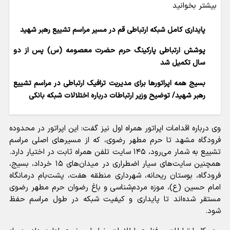
بیشتر بخوانید
پایداری کامل شبکه ارتباطی قم در مسیر مراسم تشییع رهبر شهید
پوشش ارتباطی پارکینگ حرم حضرت معصومه (س) پس از دو
سال تکمیل شد
بسیج همه اپراتورها برای مدیریت ترافیک ارتباطی در مراسم تشییع
رهبر شهید/ توضیح وزیر ارتباطات درباره اختلالات شبکه بانکی
وی درباره اقدامات اپراتور همراه اول نیز گفت: این اپراتور در محدوده
فرودگاه مشهد تا حرم مطهر رضوی، که از مسیر‌های اصلی مراسم
تشییع به شمار می‌رود، ۱۴۵ سایت تلفن همراه ثابت در اختیار دارد.
همچنین سایت‌های سیار اضطراری در میدان‌های ۱۵ خرداد، بسیج،
فرودگاه، بوستان ریحانه، شهرداری منطقه هفت، پشت‌بام درمانگاه
امام حسین (ع)، موزه مردم‌شناسی و باغ رضوان حرم مطهر رضوی
مستقر شده‌اند تا پایداری و کیفیت شبکه در طول مراسم حفظ
شود.