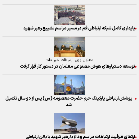
پایداری کامل شبکه ارتباطی قم در مسیر مراسم تشییع رهبر شهید
معاون وزیر ارتباطات خبر داد:
توسعه دستیار‌های هوش مصنوعی معلمان در دستور کار قرار گرفت
پوشش ارتباطی پارکینگ حرم حضرت معصومه (س) پس از دو سال تکمیل
شد
ارتقای ظرفیت ارتباطات مراسم وداع با رهبر شهید با بالن ارتباطی