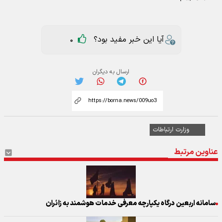
آیا این خبر مفید بود؟
0
ارسال به دیگران
وزارت ارتباطات
عناوین مرتبط
سامانه اربعین درگاه یکپارچه معرفی خدمات هوشمند به زائران