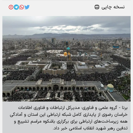
نسخه چاپی
برنا - گروه علمی و فناوری: مدیرکل ارتباطات و فناوری اطلاعات
خراسان رضوی از پایداری کامل شبکه ارتباطی این استان و آمادگی
همه زیرساخت‌های ارتباطی برای برگزاری باشکوه مراسم تشییع و
تدفین رهبر شهید انقلاب اسلامی خبر داد.