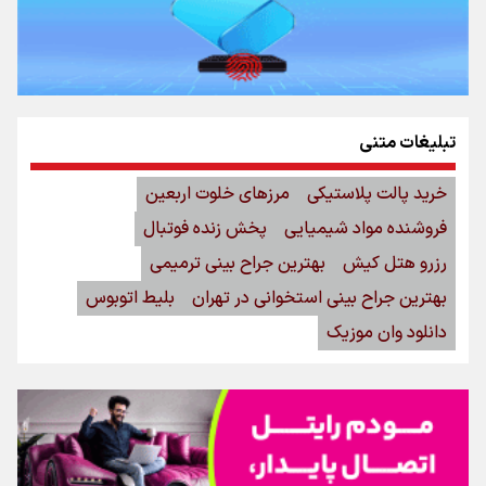
تبلیغات متنی
خرید پالت پلاستیکی
مرزهای خلوت اربعین
فروشنده مواد شیمیایی
پخش زنده فوتبال
رزرو هتل کیش
بهترین جراح بینی ترمیمی
بهترین جراح بینی استخوانی در تهران
بلیط اتوبوس
دانلود وان موزیک